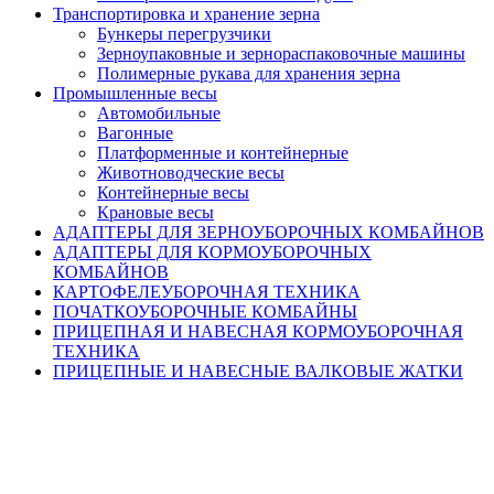
Транспортировка и хранение зерна
Бункеры перегрузчики
Зерноупаковные и зернораспаковочные машины
Полимерные рукава для хранения зерна
Промышленные весы
Автомобильные
Вагонные
Платформенные и контейнерные
Животноводческие весы
Контейнерные весы
Крановые весы
АДАПТЕРЫ ДЛЯ ЗЕРНОУБОРОЧНЫХ КОМБАЙНОВ
АДАПТЕРЫ ДЛЯ КОРМОУБОРОЧНЫХ
КОМБАЙНОВ
КАРТОФЕЛЕУБОРОЧНАЯ ТЕХНИКА
ПОЧАТКОУБОРОЧНЫЕ КОМБАЙНЫ
ПРИЦЕПНАЯ И НАВЕСНАЯ КОРМОУБОРОЧНАЯ
ТЕХНИКА
ПРИЦЕПНЫЕ И НАВЕСНЫЕ ВАЛКОВЫЕ ЖАТКИ