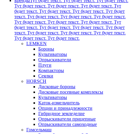
Бренды
Тут будет текст. Тут будет текст. Тут будет текст.
Тут будет текст. Тут будет текст. Тут будет текст. Тут
будет текст. Тут будет текст. Тут будет текст. Тут будет
текст. Тут будет текст. Тут будет текст. Тут будет текст.
Тут будет текст. Тут будет текст. Тут будет текст. Тут
будет текст. Тут будет текст. Тут будет текст. Тут будет
текст. Тут будет текст. Тут будет текст. Тут будет текст.
Тут будет текст. Тут будет текст.
LEMKEN
Бороны
Культиваторы
Опрыскиватели
Плуги
Компакторы
Сеялки
HORSCH
Дисковые бороны
Дисковые посевные комплексы
Культиваторы
Каток-измельчитель
Опции и принадлежности
Гибридное земледелие
Опрыскиватели прицепные
Опрыскиватели самоходные
Гомсельмаш