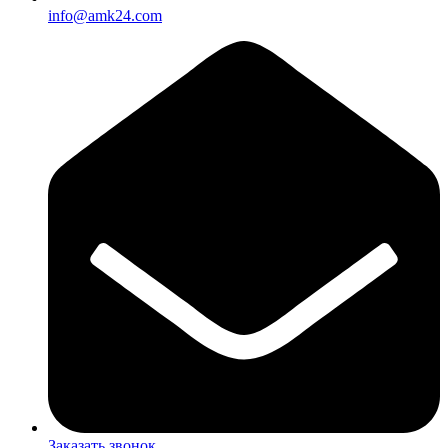
info@amk24.com
Заказать звонок