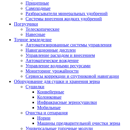
Прицепные
Самоходные
Разбрасыватели минеральных удобрений
Системы внесения жидких удобрений
Погрузчики
Телескопические
Навесные
Точное земледелие
Автоматизированные системы управления
Навигационные дисплеи
Управление расходом и внесением
Автоматическое вождение
Управление водными ресурсами
Мониторинг урожайности
Сервисы коррекции и спутниковой навигации
Оборудование для сушки и хранения зерна
Сушилки
Конвейерные
Колонковые
Инфракрасные зерносушилки
Мобильные
Очистка и сепарация
Нории
Машины предварительной очистки зерна
Универсальные топочные модули