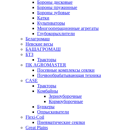
Бороны дисковые
Бороны пружинные
Бороны зубовые
Катки
Культиваторы
Многооперационные агрегаты
Глубокорыхлители
Белагромаш
Невские весы
БАШАГРОМАШ
БТЗ
Тракторы
ПК AGROMASTER
Посевные комплексы сеялки
Почвообрабатывающая техника
CASE
Тракторы
Комбайны
Зерноуборочные
Кормоуборочные
Бункеры
Опрыскиватели
Flexi-Coil
Пневматические сеялки
Great Plains