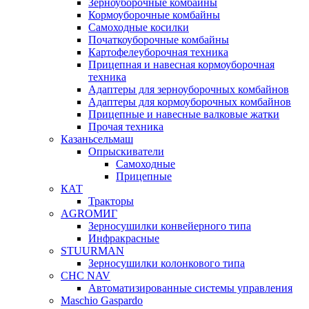
Зерноуборочные комбайны
Кормоуборочные комбайны
Самоходные косилки
Початкоуборочные комбайны
Картофелеуборочная техника
Прицепная и навесная кормоуборочная
техника
Адаптеры для зерноуборочных комбайнов
Адаптеры для кормоуборочных комбайнов
Прицепные и навесные валковые жатки
Прочая техника
Казаньсельмаш
Опрыскиватели
Самоходные
Прицепные
КАТ
Тракторы
AGROМИГ
Зерносушилки конвейерного типа
Инфракрасные
STUURMAN
Зерносушилки колонкового типа
CHC NAV
Автоматизированные системы управления
Maschio Gaspardo