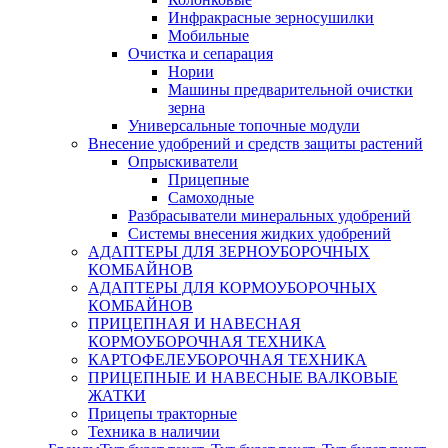
Инфракрасные зерносушилки
Мобильные
Очистка и сепарация
Нории
Машины предварительной очистки
зерна
Универсальные топочные модули
Внесение удобрений и средств защиты растений
Опрыскиватели
Прицепные
Самоходные
Разбрасыватели минеральных удобрений
Системы внесения жидких удобрений
АДАПТЕРЫ ДЛЯ ЗЕРНОУБОРОЧНЫХ
КОМБАЙНОВ
АДАПТЕРЫ ДЛЯ КОРМОУБОРОЧНЫХ
КОМБАЙНОВ
ПРИЦЕПНАЯ И НАВЕСНАЯ
КОРМОУБОРОЧНАЯ ТЕХНИКА
КАРТОФЕЛЕУБОРОЧНАЯ ТЕХНИКА
ПРИЦЕПНЫЕ И НАВЕСНЫЕ ВАЛКОВЫЕ
ЖАТКИ
Прицепы тракторные
Техника в наличии