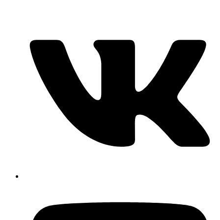
Перейти
к
содержимому