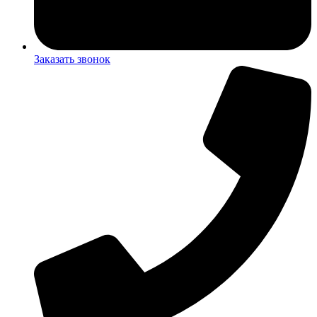
Заказать звонок