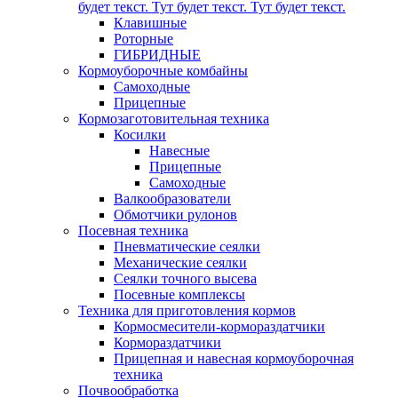
будет текст. Тут будет текст. Тут будет текст.
Клавишные
Роторные
ГИБРИДНЫЕ
Кормоуборочные комбайны
Самоходные
Прицепные
Кормозаготовительная техника
Косилки
Навесные
Прицепные
Самоходные
Валкообразователи
Обмотчики рулонов
Посевная техника
Пневматические сеялки
Механические сеялки
Сеялки точного высева
Посевные комплексы
Техника для приготовления кормов
Кормосмесители-кормораздатчики
Кормораздатчики
Прицепная и навесная кормоуборочная
техника
Почвообработка