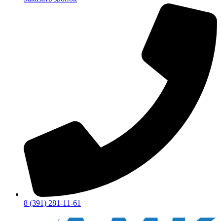
8 (391) 281-11-61