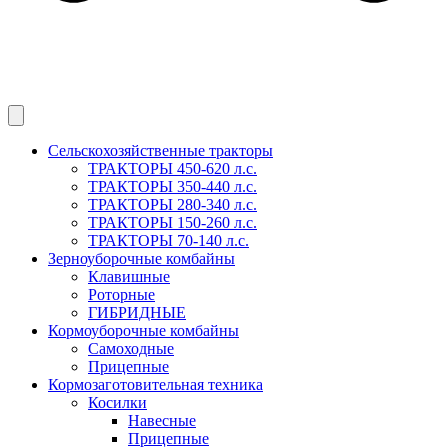
Сельскохозяйственные тракторы
ТРАКТОРЫ 450-620 л.с.
ТРАКТОРЫ 350-440 л.с.
ТРАКТОРЫ 280-340 л.с.
ТРАКТОРЫ 150-260 л.с.
ТРАКТОРЫ 70-140 л.с.
Зерноуборочные комбайны
Клавишные
Роторные
ГИБРИДНЫЕ
Кормоуборочные комбайны
Самоходные
Прицепные
Кормозаготовительная техника
Косилки
Навесные
Прицепные