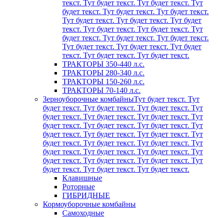
текст. Тут будет текст. Тут будет текст. Тут
будет текст. Тут будет текст. Тут будет текст.
Тут будет текст. Тут будет текст. Тут будет
текст. Тут будет текст. Тут будет текст. Тут
будет текст. Тут будет текст. Тут будет текст.
Тут будет текст. Тут будет текст. Тут будет
текст. Тут будет текст. Тут будет текст.
ТРАКТОРЫ 350-440 л.с.
ТРАКТОРЫ 280-340 л.с.
ТРАКТОРЫ 150-260 л.с.
ТРАКТОРЫ 70-140 л.с.
Зерноуборочные комбайны
Тут будет текст. Тут
будет текст. Тут будет текст. Тут будет текст. Тут
будет текст. Тут будет текст. Тут будет текст. Тут
будет текст. Тут будет текст. Тут будет текст. Тут
будет текст. Тут будет текст. Тут будет текст. Тут
будет текст. Тут будет текст. Тут будет текст. Тут
будет текст. Тут будет текст. Тут будет текст. Тут
будет текст. Тут будет текст. Тут будет текст. Тут
будет текст. Тут будет текст. Тут будет текст.
Клавишные
Роторные
ГИБРИДНЫЕ
Кормоуборочные комбайны
Самоходные