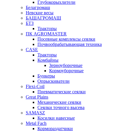
Глубокорыхлители
Белагромаш
Невские весы
БАШАГРОМАШ
БТЗ
Тракторы
ПК AGROMASTER
Посевные комплексы сеялки
Почвообрабатывающая техника
CASE
Тракторы
Комбайны
Зерноуборочные
Кормоуборочные
Бункеры
Опрыскиватели
Flexi-Coil
Пневматические сеялки
Great Plains
Механические сеялки
Сеялки точного высева
SAMASZ
Косилки навесные
Metal Fach
Кормораздатчики