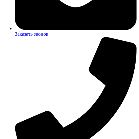
Заказать звонок