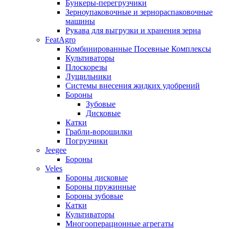
Бункеры-перегрузчики
Зерноупаковочные и зернораспаковочные
машины
Рукава для выгрузки и хранения зерна
FeatAgro
Комбинированные Посевные Комплексы
Культиваторы
Плоскорезы
Лущильники
Системы внесения жидких удобрений
Бороны
Зубовые
Дисковые
Катки
Грабли-ворошилки
Погрузчики
Jeegee
Бороны
Veles
Бороны дисковые
Бороны пружинные
Бороны зубовые
Катки
Культиваторы
Многооперационные агрегаты