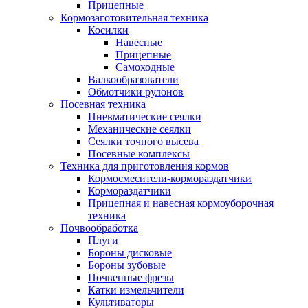
Прицепные
Кормозаготовительная техника
Косилки
Навесные
Прицепные
Самоходные
Валкообразователи
Обмотчики рулонов
Посевная техника
Пневматические сеялки
Механические сеялки
Сеялки точного высева
Посевные комплексы
Техника для приготовления кормов
Кормосмесители-кормораздатчики
Кормораздатчики
Прицепная и навесная кормоуборочная
техника
Почвообработка
Плуги
Бороны дисковые
Бороны зубовые
Почвенные фрезы
Катки измельчители
Культиваторы