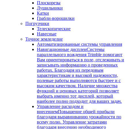
Плоскорезы
Лущильники
Катки
Грабли-ворошилки
Погрузчики
Телескопические
Навесные
Точное земледелие
Автоматизированные системы управления
Навигационные дисплеи
Системы
параллельного вождения Trimble помогают
Вам ориентироваться в поле, отслеживать и
записывать информацию о проведенных
работах. Благодаря их передовым
характеристикам и высокой надежности,
полевые работы выполняются быстрее и с
высоким качеством. Наличие множества
функций и ценовых категорий позволяет
выбрать именно тот дисплей, который
наиболее полно подходит для ваших задач.
Управление расходом и
внесением
Повышение общей прибыли
благодаря выравниванию урожайности по
всему полю. Управление затратами
благодаря внесению необходимого