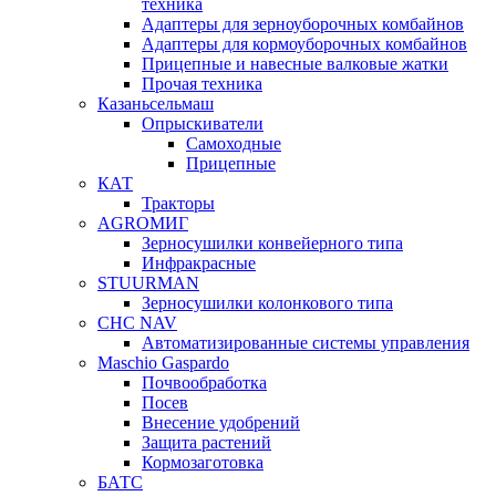
техника
Адаптеры для зерноуборочных комбайнов
Адаптеры для кормоуборочных комбайнов
Прицепные и навесные валковые жатки
Прочая техника
Казаньсельмаш
Опрыскиватели
Самоходные
Прицепные
КАТ
Тракторы
AGROМИГ
Зерносушилки конвейерного типа
Инфракрасные
STUURMAN
Зерносушилки колонкового типа
CHC NAV
Автоматизированные системы управления
Maschio Gaspardo
Почвообработка
Посев
Внесение удобрений
Защита растений
Кормозаготовка
БАТС