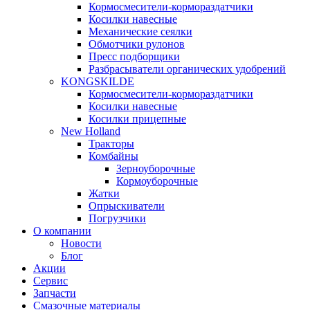
Кормосмесители-кормораздатчики
Косилки навесные
Механические сеялки
Обмотчики рулонов
Пресс подборщики
Разбрасыватели органических удобрений
KONGSKILDE
Кормосмесители-кормораздатчики
Косилки навесные
Косилки прицепные
New Holland
Тракторы
Комбайны
Зерноуборочные
Кормоуборочные
Жатки
Опрыскиватели
Погрузчики
О компании
Новости
Блог
Акции
Сервис
Запчасти
Смазочные материалы