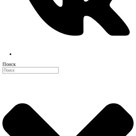
Поиск