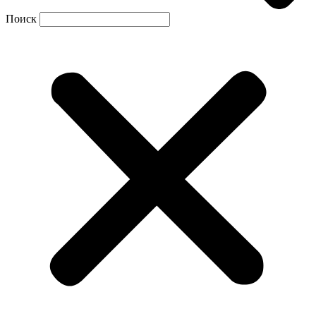
Поиск