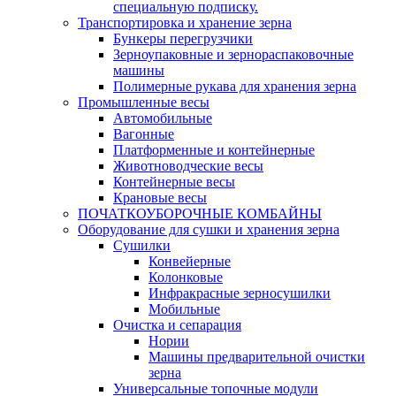
специальную подписку.
Транспортировка и хранение зерна
Бункеры перегрузчики
Зерноупаковные и зернораспаковочные
машины
Полимерные рукава для хранения зерна
Промышленные весы
Автомобильные
Вагонные
Платформенные и контейнерные
Животноводческие весы
Контейнерные весы
Крановые весы
ПОЧАТКОУБОРОЧНЫЕ КОМБАЙНЫ
Оборудование для сушки и хранения зерна
Сушилки
Конвейерные
Колонковые
Инфракрасные зерносушилки
Мобильные
Очистка и сепарация
Нории
Машины предварительной очистки
зерна
Универсальные топочные модули