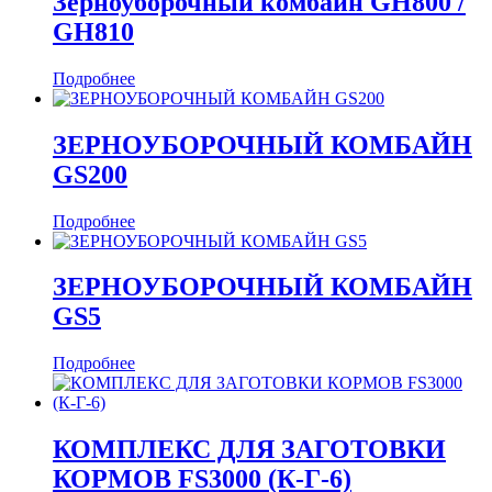
Зерноуборочный комбайн GH800 /
GH810
Подробнее
ЗЕРНОУБОРОЧНЫЙ КОМБАЙН
GS200
Подробнее
ЗЕРНОУБОРОЧНЫЙ КОМБАЙН
GS5
Подробнее
КОМПЛЕКС ДЛЯ ЗАГОТОВКИ
КОРМОВ FS3000 (К-Г-6)