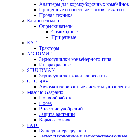
Адаптеры для кормоуборочных комбайнов
Прицепные и навесные валковые жатки
Прочая техника
Казаньсельмаш
Опрыскиватели
Самоходные
Прицепные
КАТ
Тракторы
AGROМИГ
Зерносушилки конвейерного типа
Инфракрасные
STUURMAN
Зерносушилки колонкового типа
CHC NAV
Автоматизированные системы управления
Maschio Gaspardo
Почвообработка
Посев
Внесение удобрений
Защита растений
Кормозаготовка
БАТС
Бункеры-перегрузчики
Зерноупаковочные и зернораспаковочные