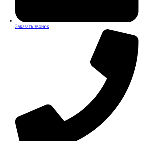
Заказать звонок