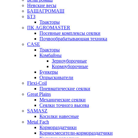
Невские весы
БАШАГРОМАШ
БТЗ
Тракторы
ПК AGROMASTER
Посевные комплексы сеялки
Почвообрабатывающая техника
CASE
Тракторы
Комбайны
Зерноуборочные
Кормоуборочные
Бункеры
Опрыскиватели
Flexi-Coil
Пневматические сеялки
Great Plains
Механические сеялки
Сеялки точного высева
SAMASZ
Косилки навесные
Metal Fach
Кормораздатчики
Кормосмесители-кормораздатчики