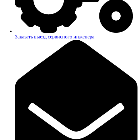
Заказать выезд сервисного инженера