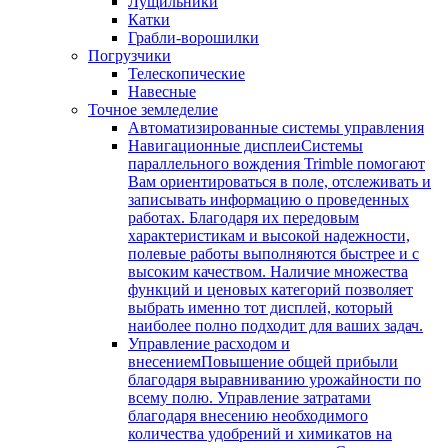
Лущильники
Катки
Грабли-ворошилки
Погрузчики
Телескопические
Навесные
Точное земледелие
Автоматизированные системы управления
Навигационные дисплеи
Системы
параллельного вождения Trimble помогают
Вам ориентироваться в поле, отслеживать и
записывать информацию о проведенных
работах. Благодаря их передовым
характеристикам и высокой надежности,
полевые работы выполняются быстрее и с
высоким качеством. Наличие множества
функций и ценовых категорий позволяет
выбрать именно тот дисплей, который
наиболее полно подходит для ваших задач.
Управление расходом и
внесением
Повышение общей прибыли
благодаря выравниванию урожайности по
всему полю. Управление затратами
благодаря внесению необходимого
количества удобрений и химикатов на