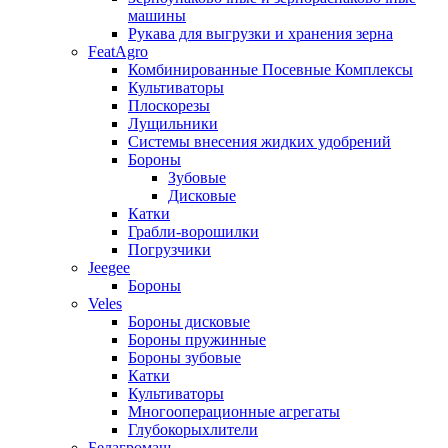
машины
Рукава для выгрузки и хранения зерна
FeatAgro
Комбинированные Посевные Комплексы
Культиваторы
Плоскорезы
Лущильники
Системы внесения жидких удобрений
Бороны
Зубовые
Дисковые
Катки
Грабли-ворошилки
Погрузчики
Jeegee
Бороны
Veles
Бороны дисковые
Бороны пружинные
Бороны зубовые
Катки
Культиваторы
Многооперационные агрегаты
Глубокорыхлители
Белагромаш