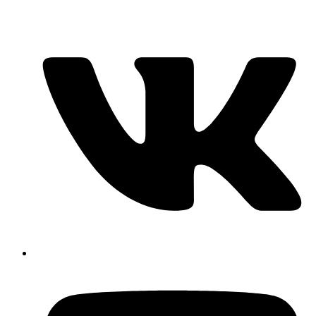
Перейти
к
содержимому