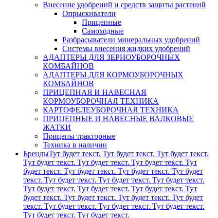
Внесение удобрений и средств защиты растений
Опрыскиватели
Прицепные
Самоходные
Разбрасыватели минеральных удобрений
Системы внесения жидких удобрений
АДАПТЕРЫ ДЛЯ ЗЕРНОУБОРОЧНЫХ
КОМБАЙНОВ
АДАПТЕРЫ ДЛЯ КОРМОУБОРОЧНЫХ
КОМБАЙНОВ
ПРИЦЕПНАЯ И НАВЕСНАЯ
КОРМОУБОРОЧНАЯ ТЕХНИКА
КАРТОФЕЛЕУБОРОЧНАЯ ТЕХНИКА
ПРИЦЕПНЫЕ И НАВЕСНЫЕ ВАЛКОВЫЕ
ЖАТКИ
Прицепы тракторные
Техника в наличии
Бренды
Тут будет текст. Тут будет текст. Тут будет текст.
Тут будет текст. Тут будет текст. Тут будет текст. Тут
будет текст. Тут будет текст. Тут будет текст. Тут будет
текст. Тут будет текст. Тут будет текст. Тут будет текст.
Тут будет текст. Тут будет текст. Тут будет текст. Тут
будет текст. Тут будет текст. Тут будет текст. Тут будет
текст. Тут будет текст. Тут будет текст. Тут будет текст.
Тут будет текст. Тут будет текст.