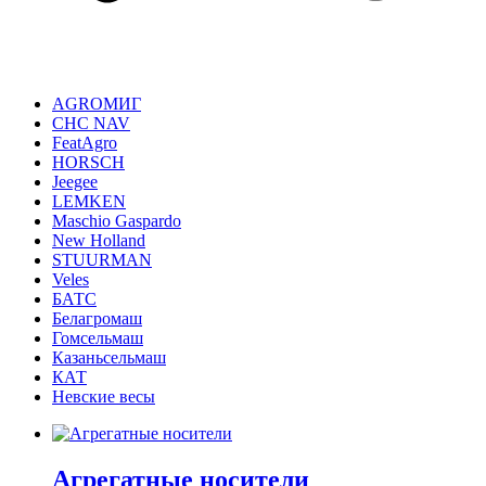
AGROМИГ
CHC NAV
FeatAgro
HORSCH
Jeegee
LEMKEN
Maschio Gaspardo
New Holland
STUURMAN
Veles
БАТС
Белагромаш
Гомсельмаш
Казаньсельмаш
КАТ
Невские весы
Агрегатные носители