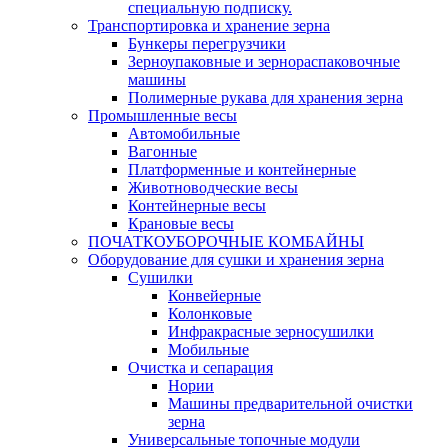
специальную подписку.
Транспортировка и хранение зерна
Бункеры перегрузчики
Зерноупаковные и зернораспаковочные
машины
Полимерные рукава для хранения зерна
Промышленные весы
Автомобильные
Вагонные
Платформенные и контейнерные
Животноводческие весы
Контейнерные весы
Крановые весы
ПОЧАТКОУБОРОЧНЫЕ КОМБАЙНЫ
Оборудование для сушки и хранения зерна
Сушилки
Конвейерные
Колонковые
Инфракрасные зерносушилки
Мобильные
Очистка и сепарация
Нории
Машины предварительной очистки
зерна
Универсальные топочные модули