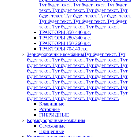
Тут будет текст. Тут будет текст. Тут будет
текст. Тут будет текст. Тут будет текст. Тут
будет текст. Тут будет текст. Тут будет текст.
Тут будет текст. Тут будет текст. Тут будет
текст. Тут будет текст. Тут будет текст.
ТРАКТОРЫ 350-440 л.с.
ТРАКТОРЫ 280-340 л.с.
ТРАКТОРЫ 150-260 л.с.
ТРАКТОРЫ 70-140 л.с.
Зерноуборочные комбайны
Тут будет текст. Тут
будет текст. Тут будет текст. Тут будет текст. Тут
будет текст. Тут будет текст. Тут будет текст. Тут
будет текст. Тут будет текст. Тут будет текст. Тут
будет текст. Тут будет текст. Тут будет текст. Тут
будет текст. Тут будет текст. Тут будет текст. Тут
будет текст. Тут будет текст. Тут будет текст. Тут
будет текст. Тут будет текст. Тут будет текст. Тут
будет текст. Тут будет текст. Тут будет текст.
Клавишные
Роторные
ГИБРИДНЫЕ
Кормоуборочные комбайны
Самоходные
Прицепные
Кормозаготовительная техника