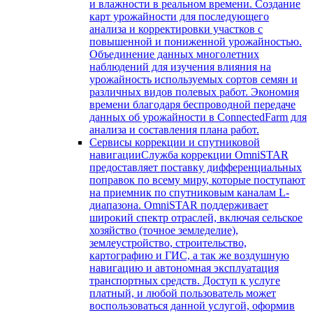
и влажности в реальном времени. Создание
карт урожайности для последующего
анализа и корректировки участков с
повышенной и пониженной урожайностью.
Объединение данных многолетних
наблюдений для изучения влияния на
урожайность используемых сортов семян и
различных видов полевых работ. Экономия
времени благодаря беспроводной передаче
данных об урожайности в ConnectedFarm для
анализа и составления плана работ.
Сервисы коррекции и спутниковой
навигации
Служба коррекции OmniSTAR
предоставляет поставку дифференциальных
поправок по всему миру, которые поступают
на приемник по спутниковым каналам L-
диапазона. OmniSTAR поддерживает
широкий спектр отраслей, включая сельское
хозяйство (точное земледелие),
землеустройство, строительство,
картографию и ГИС, а так же воздушную
навигацию и автономная эксплуатация
транспортных средств. Доступ к услуге
платный, и любой пользователь может
воспользоваться данной услугой, оформив