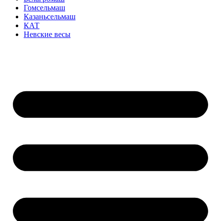
Гомсельмаш
Казаньсельмаш
КАТ
Невские весы