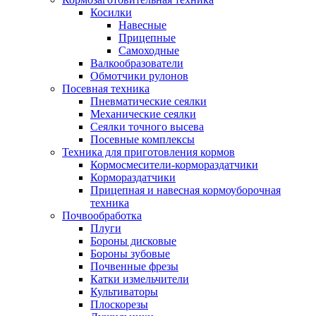
Косилки
Навесные
Прицепные
Самоходные
Валкообразователи
Обмотчики рулонов
Посевная техника
Пневматические сеялки
Механические сеялки
Сеялки точного высева
Посевные комплексы
Техника для приготовления кормов
Кормосмесители-кормораздатчики
Кормораздатчики
Прицепная и навесная кормоуборочная
техника
Почвообработка
Плуги
Бороны дисковые
Бороны зубовые
Почвенные фрезы
Катки измельчители
Культиваторы
Плоскорезы