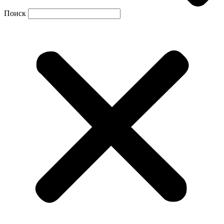
Поиск