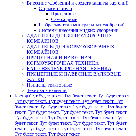
Внесение удобрений и средств защиты растений
Опрыскиватели
Прицепные
Самоходные
Разбрасыватели минеральных удобрений
Системы внесения жидких удобрений
АДАПТЕРЫ ДЛЯ ЗЕРНОУБОРОЧНЫХ
КОМБАЙНОВ
АДАПТЕРЫ ДЛЯ КОРМОУБОРОЧНЫХ
КОМБАЙНОВ
ПРИЦЕПНАЯ И НАВЕСНАЯ
КОРМОУБОРОЧНАЯ ТЕХНИКА
КАРТОФЕЛЕУБОРОЧНАЯ ТЕХНИКА
ПРИЦЕПНЫЕ И НАВЕСНЫЕ ВАЛКОВЫЕ
ЖАТКИ
Прицепы тракторные
Техника в наличии
Бренды
Тут будет текст. Тут будет текст. Тут будет текст.
Тут будет текст. Тут будет текст. Тут будет текст. Тут
будет текст. Тут будет текст. Тут будет текст. Тут будет
текст. Тут будет текст. Тут будет текст. Тут будет текст.
Тут будет текст. Тут будет текст. Тут будет текст. Тут
будет текст. Тут будет текст. Тут будет текст. Тут будет
текст. Тут будет текст. Тут будет текст. Тут будет текст.
Тут будет текст. Тут будет текст.