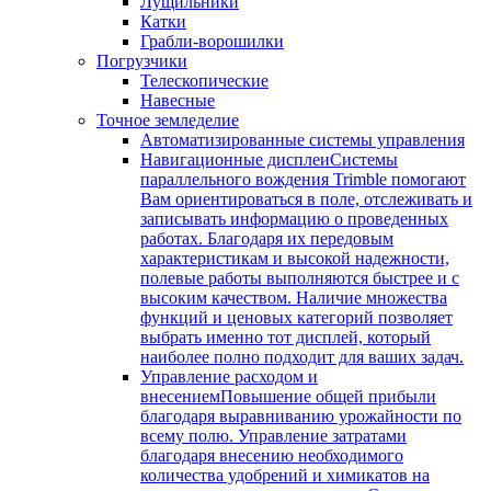
Лущильники
Катки
Грабли-ворошилки
Погрузчики
Телескопические
Навесные
Точное земледелие
Автоматизированные системы управления
Навигационные дисплеи
Системы
параллельного вождения Trimble помогают
Вам ориентироваться в поле, отслеживать и
записывать информацию о проведенных
работах. Благодаря их передовым
характеристикам и высокой надежности,
полевые работы выполняются быстрее и с
высоким качеством. Наличие множества
функций и ценовых категорий позволяет
выбрать именно тот дисплей, который
наиболее полно подходит для ваших задач.
Управление расходом и
внесением
Повышение общей прибыли
благодаря выравниванию урожайности по
всему полю. Управление затратами
благодаря внесению необходимого
количества удобрений и химикатов на