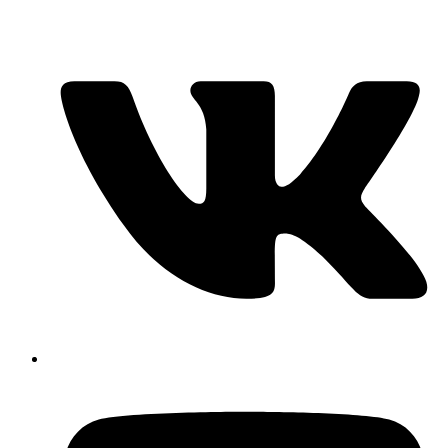
Перейти
к
содержимому