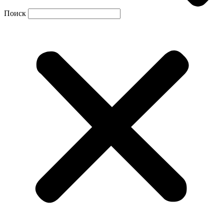
Поиск