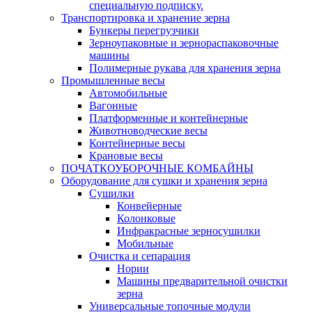
специальную подписку.
Транспортировка и хранение зерна
Бункеры перегрузчики
Зерноупаковные и зернораспаковочные
машины
Полимерные рукава для хранения зерна
Промышленные весы
Автомобильные
Вагонные
Платформенные и контейнерные
Животноводческие весы
Контейнерные весы
Крановые весы
ПОЧАТКОУБОРОЧНЫЕ КОМБАЙНЫ
Оборудование для сушки и хранения зерна
Сушилки
Конвейерные
Колонковые
Инфракрасные зерносушилки
Мобильные
Очистка и сепарация
Нории
Машины предварительной очистки
зерна
Универсальные топочные модули