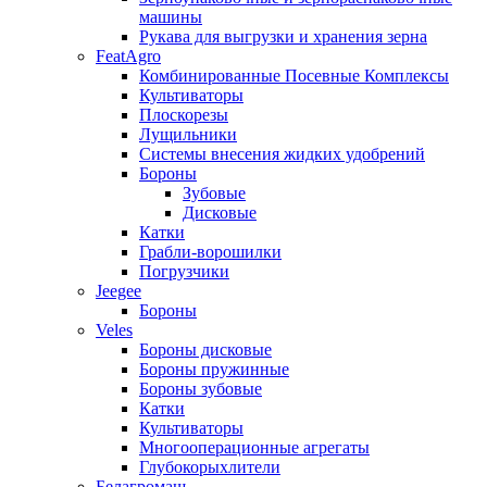
машины
Рукава для выгрузки и хранения зерна
FeatAgro
Комбинированные Посевные Комплексы
Культиваторы
Плоскорезы
Лущильники
Системы внесения жидких удобрений
Бороны
Зубовые
Дисковые
Катки
Грабли-ворошилки
Погрузчики
Jeegee
Бороны
Veles
Бороны дисковые
Бороны пружинные
Бороны зубовые
Катки
Культиваторы
Многооперационные агрегаты
Глубокорыхлители
Белагромаш