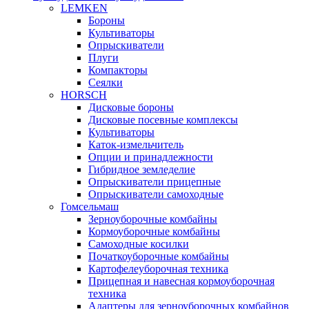
LEMKEN
Бороны
Культиваторы
Опрыскиватели
Плуги
Компакторы
Сеялки
HORSCH
Дисковые бороны
Дисковые посевные комплексы
Культиваторы
Каток-измельчитель
Опции и принадлежности
Гибридное земледелие
Опрыскиватели прицепные
Опрыскиватели самоходные
Гомсельмаш
Зерноуборочные комбайны
Кормоуборочные комбайны
Самоходные косилки
Початкоуборочные комбайны
Картофелеуборочная техника
Прицепная и навесная кормоуборочная
техника
Адаптеры для зерноуборочных комбайнов