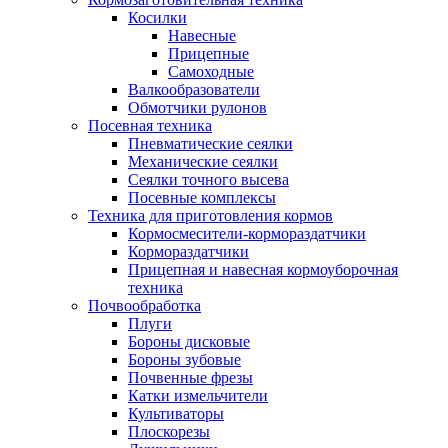
Косилки
Навесные
Прицепные
Самоходные
Валкообразователи
Обмотчики рулонов
Посевная техника
Пневматические сеялки
Механические сеялки
Сеялки точного высева
Посевные комплексы
Техника для приготовления кормов
Кормосмесители-кормораздатчики
Кормораздатчики
Прицепная и навесная кормоуборочная
техника
Почвообработка
Плуги
Бороны дисковые
Бороны зубовые
Почвенные фрезы
Катки измельчители
Культиваторы
Плоскорезы