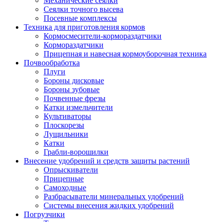
Механические сеялки
Сеялки точного высева
Посевные комплексы
Техника для приготовления кормов
Кормосмесители-кормораздатчики
Кормораздатчики
Прицепная и навесная кормоуборочная техника
Почвообработка
Плуги
Бороны дисковые
Бороны зубовые
Почвенные фрезы
Катки измельчители
Культиваторы
Плоскорезы
Лущильники
Катки
Грабли-ворошилки
Внесение удобрений и средств защиты растений
Опрыскиватели
Прицепные
Самоходные
Разбрасыватели минеральных удобрений
Системы внесения жидких удобрений
Погрузчики