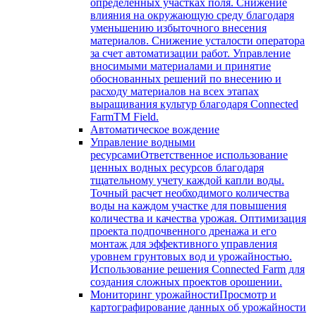
определенных участках поля. Снижение
влияния на окружающую среду благодаря
уменьшению избыточного внесения
материалов. Снижение усталости оператора
за счет автоматизации работ. Управление
вносимыми материалами и принятие
обоснованных решений по внесению и
расходу материалов на всех этапах
выращивания культур благодаря Connected
FarmTM Field.
Автоматическое вождение
Управление водными
ресурсами
Ответственное использование
ценных водных ресурсов благодаря
тщательному учету каждой капли воды.
Точный расчет необходимого количества
воды на каждом участке для повышения
количества и качества урожая. Оптимизация
проекта подпочвенного дренажа и его
монтаж для эффективного управления
уровнем грунтовых вод и урожайностью.
Использование решения Connected Farm для
создания сложных проектов орошении.
Мониторинг урожайности
Просмотр и
картографирование данных об урожайности