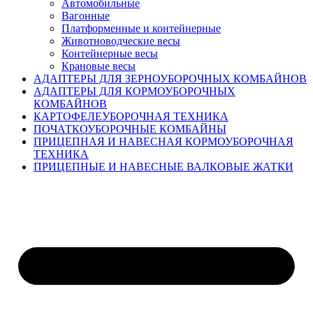
Автомобильные
Вагонные
Платформенные и контейнерные
Животноводческие весы
Контейнерные весы
Крановые весы
АДАПТЕРЫ ДЛЯ ЗЕРНОУБОРОЧНЫХ КОМБАЙНОВ
АДАПТЕРЫ ДЛЯ КОРМОУБОРОЧНЫХ
КОМБАЙНОВ
КАРТОФЕЛЕУБОРОЧНАЯ ТЕХНИКА
ПОЧАТКОУБОРОЧНЫЕ КОМБАЙНЫ
ПРИЦЕПНАЯ И НАВЕСНАЯ КОРМОУБОРОЧНАЯ
ТЕХНИКА
ПРИЦЕПНЫЕ И НАВЕСНЫЕ ВАЛКОВЫЕ ЖАТКИ