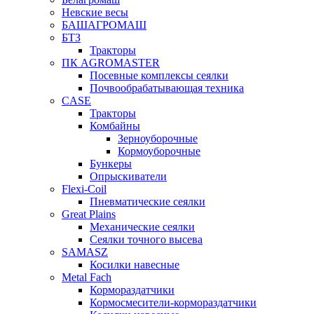
Невские весы
БАШАГРОМАШ
БТЗ
Тракторы
ПК AGROMASTER
Посевные комплексы сеялки
Почвообрабатывающая техника
CASE
Тракторы
Комбайны
Зерноуборочные
Кормоуборочные
Бункеры
Опрыскиватели
Flexi-Coil
Пневматические сеялки
Great Plains
Механические сеялки
Сеялки точного высева
SAMASZ
Косилки навесные
Metal Fach
Кормораздатчики
Кормосмесители-кормораздатчики