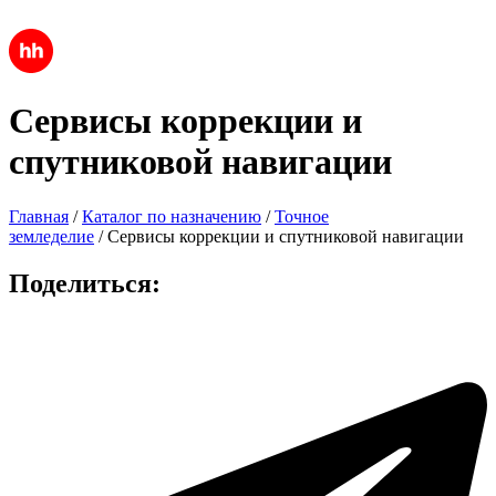
Сервисы коррекции и
спутниковой навигации
Главная
/
Каталог по назначению
/
Точное
земледелие
/ Сервисы коррекции и спутниковой навигации
Поделиться: