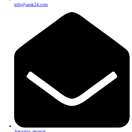
info@amk24.com
Заказать звонок