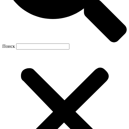
Поиск