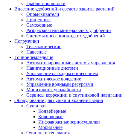
Грабли-ворошилки
Внесение удобрений и средств защиты растений
Опрыскиватели
Прицепные
Самоходные
Разбрасыватели минеральных удобрений
Системы внесения жидких удобрений
Погрузчики
Телескопические
Навесные
Точное земледелие
Автоматизированные системы управления
Навигационные дисплеи
Управление расходом и внесением
Автоматическое вождение
Управление водными ресурсами
Мониторинг урожайности
Сервисы коррекции и спутниковой навигации
Оборудование для сушки и хранения зерна
Сушилки
Конвейерные
Колонковые
Инфракрасные зерносушилки
Мобильные
Очистка и сепарация