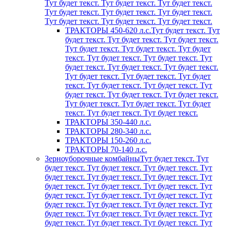
Тут будет текст. Тут будет текст. Тут будет текст.
Тут будет текст. Тут будет текст. Тут будет текст.
Тут будет текст. Тут будет текст. Тут будет текст.
ТРАКТОРЫ 450-620 л.с.
Тут будет текст. Тут
будет текст. Тут будет текст. Тут будет текст.
Тут будет текст. Тут будет текст. Тут будет
текст. Тут будет текст. Тут будет текст. Тут
будет текст. Тут будет текст. Тут будет текст.
Тут будет текст. Тут будет текст. Тут будет
текст. Тут будет текст. Тут будет текст. Тут
будет текст. Тут будет текст. Тут будет текст.
Тут будет текст. Тут будет текст. Тут будет
текст. Тут будет текст. Тут будет текст.
ТРАКТОРЫ 350-440 л.с.
ТРАКТОРЫ 280-340 л.с.
ТРАКТОРЫ 150-260 л.с.
ТРАКТОРЫ 70-140 л.с.
Зерноуборочные комбайны
Тут будет текст. Тут
будет текст. Тут будет текст. Тут будет текст. Тут
будет текст. Тут будет текст. Тут будет текст. Тут
будет текст. Тут будет текст. Тут будет текст. Тут
будет текст. Тут будет текст. Тут будет текст. Тут
будет текст. Тут будет текст. Тут будет текст. Тут
будет текст. Тут будет текст. Тут будет текст. Тут
будет текст. Тут будет текст. Тут будет текст. Тут