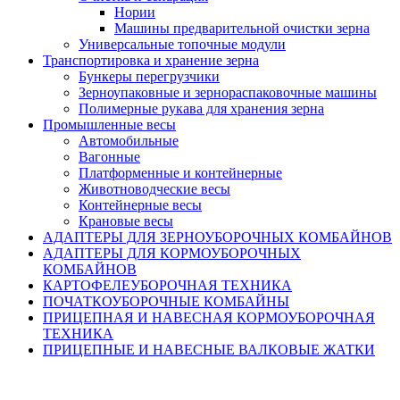
Нории
Машины предварительной очистки зерна
Универсальные топочные модули
Транспортировка и хранение зерна
Бункеры перегрузчики
Зерноупаковные и зернораспаковочные машины
Полимерные рукава для хранения зерна
Промышленные весы
Автомобильные
Вагонные
Платформенные и контейнерные
Животноводческие весы
Контейнерные весы
Крановые весы
АДАПТЕРЫ ДЛЯ ЗЕРНОУБОРОЧНЫХ КОМБАЙНОВ
АДАПТЕРЫ ДЛЯ КОРМОУБОРОЧНЫХ
КОМБАЙНОВ
КАРТОФЕЛЕУБОРОЧНАЯ ТЕХНИКА
ПОЧАТКОУБОРОЧНЫЕ КОМБАЙНЫ
ПРИЦЕПНАЯ И НАВЕСНАЯ КОРМОУБОРОЧНАЯ
ТЕХНИКА
ПРИЦЕПНЫЕ И НАВЕСНЫЕ ВАЛКОВЫЕ ЖАТКИ