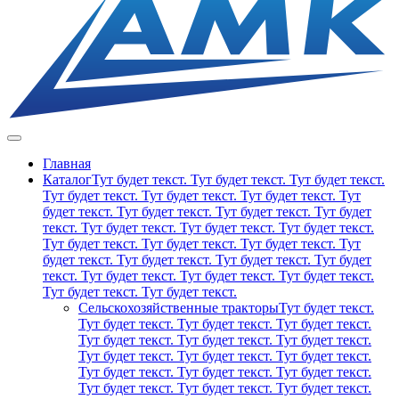
Главная
Каталог
Тут будет текст. Тут будет текст. Тут будет текст.
Тут будет текст. Тут будет текст. Тут будет текст. Тут
будет текст. Тут будет текст. Тут будет текст. Тут будет
текст. Тут будет текст. Тут будет текст. Тут будет текст.
Тут будет текст. Тут будет текст. Тут будет текст. Тут
будет текст. Тут будет текст. Тут будет текст. Тут будет
текст. Тут будет текст. Тут будет текст. Тут будет текст.
Тут будет текст. Тут будет текст.
Сельскохозяйственные тракторы
Тут будет текст.
Тут будет текст. Тут будет текст. Тут будет текст.
Тут будет текст. Тут будет текст. Тут будет текст.
Тут будет текст. Тут будет текст. Тут будет текст.
Тут будет текст. Тут будет текст. Тут будет текст.
Тут будет текст. Тут будет текст. Тут будет текст.