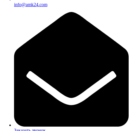
info@amk24.com
Заказать звонок