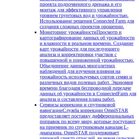
проекта подпочвенного дренажа и его
монтаж для эффективного управления
уровнем грунтовых вод и урожайностью.
Использование решения Connected Farm для
создания сложных проектов орошении.
Мониторинг урожайности
Просмотр и
картографирование данных об урожайности
и влажности в реальном времени. Создание
карт урожайности для последующего
анализа и корректировки участков с
повышенной и пониженной урожайностью.
Объединение данных многолетних
наблюдений для изучения влияния на
урожайность используемых сортов семян и
различных видов полевых работ. Экономия
времени благодаря беспроводной передаче
данных об урожайности в ConnectedFarm для
анализа и составления плана работ.
Сервисы коррекции и спутниковой
навигации
Служба коррекции OmniSTAR
предоставляет поставку дифференциальных
поправок по всему миру, которые поступают
на приемник по спутниковым каналам L-
диапазона. OmniSTAR поддерживает
широкий спектр отраслей, включая сельское