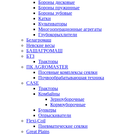
Бороны дисковые
Бороны пружинные
Бороны зубовые
Катки
Культиваторы
Многооперационные агрегаты
Глубокорыхлители
Белагромаш
Невские весы
БАШАГРОМАШ
БТЗ
Тракторы
ПК AGROMASTER
Посевные комплексы сеялки
Почвообрабатывающая техника
CASE
Тракторы
Комбайны
Зерноуборочные
Кормоуборочные
Бункеры
Опрыскиватели
Flexi-Coil
Пневматические сеялки
Great Plains