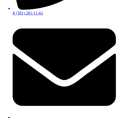
8 (391) 281-11-61