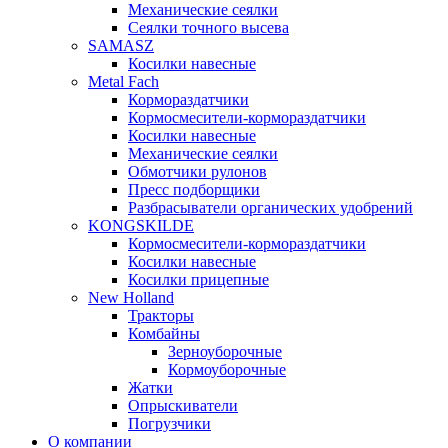
Механические сеялки
Сеялки точного высева
SAMASZ
Косилки навесные
Metal Fach
Кормораздатчики
Кормосмесители-кормораздатчики
Косилки навесные
Механические сеялки
Обмотчики рулонов
Пресс подборщики
Разбрасыватели органических удобрений
KONGSKILDE
Кормосмесители-кормораздатчики
Косилки навесные
Косилки прицепные
New Holland
Тракторы
Комбайны
Зерноуборочные
Кормоуборочные
Жатки
Опрыскиватели
Погрузчики
О компании