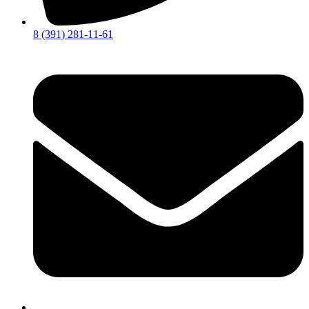
8 (391) 281-11-61