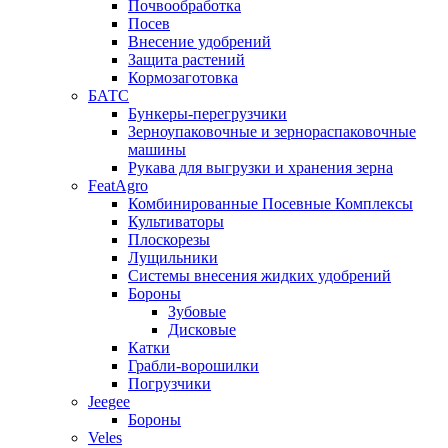
Почвообработка
Посев
Внесение удобрений
Защита растений
Кормозаготовка
БАТС
Бункеры-перегрузчики
Зерноупаковочные и зернораспаковочные
машины
Рукава для выгрузки и хранения зерна
FeatAgro
Комбинированные Посевные Комплексы
Культиваторы
Плоскорезы
Лущильники
Системы внесения жидких удобрений
Бороны
Зубовые
Дисковые
Катки
Грабли-ворошилки
Погрузчики
Jeegee
Бороны
Veles