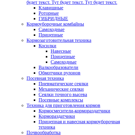
будет текст. Тут будет текст. Тут будет текст.
Клавишные
Роторные
ГИБРИДНЫЕ
Кормоуборочные комбайны
Самоходные
Прицепные
Кормозаготовительная техника
Косилки
Навесные
Прицепные
Самоходные
Валкообразователи
Обмотчики рулонов
Посевная техника
Пневматические сеялки
Механические сеялки
Сеялки точного высева
Посевные комплексы
Техника для приготовления кормов
Кормосмесители-кормораздатчики
Кормораздатчики
Прицепная и навесная кормоуборочная
техника
Почвообработка