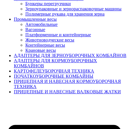
Бункеры перегрузчики
Зерноупаковные и зернораспаковочные машины
Полимерные рукава для хранения зерна
Промышленные весы
Автомобильные
Вагонные
Платформенные и контейнерные
Животноводческие весы
Контейнерные весы
Крановые весы
АДАПТЕРЫ ДЛЯ ЗЕРНОУБОРОЧНЫХ КОМБАЙНОВ
АДАПТЕРЫ ДЛЯ КОРМОУБОРОЧНЫХ
КОМБАЙНОВ
КАРТОФЕЛЕУБОРОЧНАЯ ТЕХНИКА
ПОЧАТКОУБОРОЧНЫЕ КОМБАЙНЫ
ПРИЦЕПНАЯ И НАВЕСНАЯ КОРМОУБОРОЧНАЯ
ТЕХНИКА
ПРИЦЕПНЫЕ И НАВЕСНЫЕ ВАЛКОВЫЕ ЖАТКИ