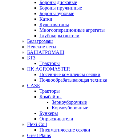
Бороны дисковые
Бороны пружинные
Бороны зубовые
Катки
Культиваторы
Многооперационные агрегаты
Глубокорыхлители
Белагромаш
Невские весы
БАШАГРОМАШ
БТЗ
Тракторы
ПК AGROMASTER
Посевные комплексы сеялки
Почвообрабатывающая техника
CASE
Тракторы
Комбайны
Зерноуборочные
Кормоуборочные
Бункеры
Опрыскиватели
Flexi-Coil
Пневматические сеялки
Great Plains