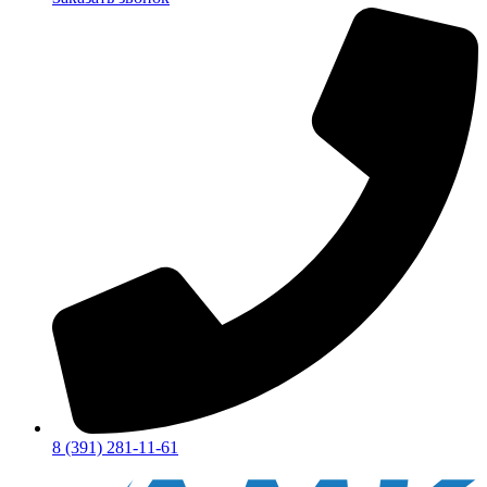
8 (391) 281-11-61