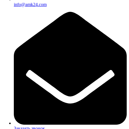
info@amk24.com
Заказать звонок