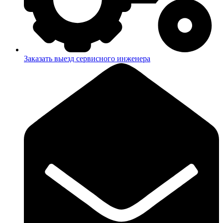
Заказать выезд сервисного инженера