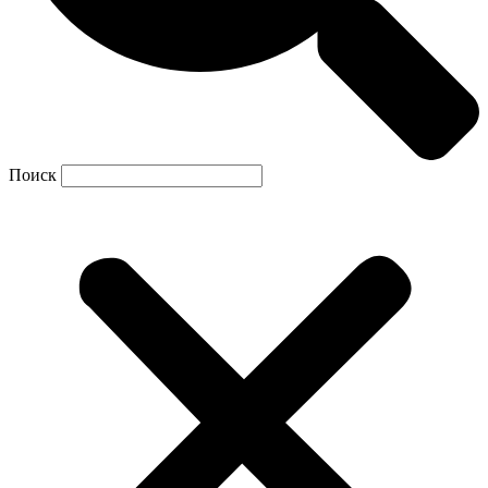
Поиск