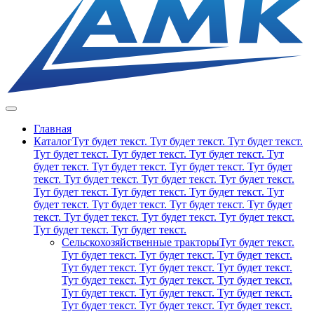
Главная
Каталог
Тут будет текст. Тут будет текст. Тут будет текст.
Тут будет текст. Тут будет текст. Тут будет текст. Тут
будет текст. Тут будет текст. Тут будет текст. Тут будет
текст. Тут будет текст. Тут будет текст. Тут будет текст.
Тут будет текст. Тут будет текст. Тут будет текст. Тут
будет текст. Тут будет текст. Тут будет текст. Тут будет
текст. Тут будет текст. Тут будет текст. Тут будет текст.
Тут будет текст. Тут будет текст.
Сельскохозяйственные тракторы
Тут будет текст.
Тут будет текст. Тут будет текст. Тут будет текст.
Тут будет текст. Тут будет текст. Тут будет текст.
Тут будет текст. Тут будет текст. Тут будет текст.
Тут будет текст. Тут будет текст. Тут будет текст.
Тут будет текст. Тут будет текст. Тут будет текст.