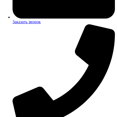
Заказать звонок