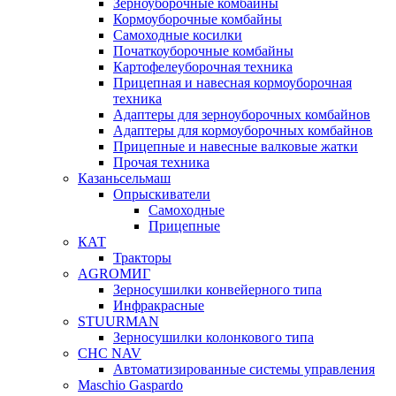
Зерноуборочные комбайны
Кормоуборочные комбайны
Самоходные косилки
Початкоуборочные комбайны
Картофелеуборочная техника
Прицепная и навесная кормоуборочная
техника
Адаптеры для зерноуборочных комбайнов
Адаптеры для кормоуборочных комбайнов
Прицепные и навесные валковые жатки
Прочая техника
Казаньсельмаш
Опрыскиватели
Самоходные
Прицепные
КАТ
Тракторы
AGROМИГ
Зерносушилки конвейерного типа
Инфракрасные
STUURMAN
Зерносушилки колонкового типа
CHC NAV
Автоматизированные системы управления
Maschio Gaspardo