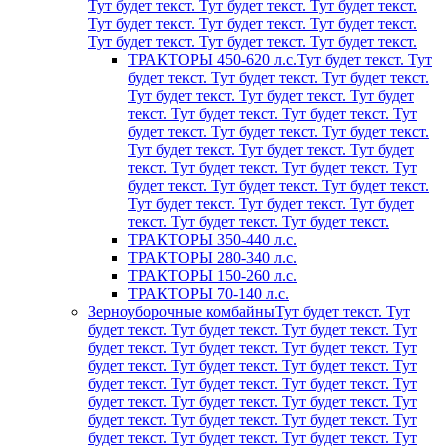
Тут будет текст. Тут будет текст. Тут будет текст.
Тут будет текст. Тут будет текст. Тут будет текст.
Тут будет текст. Тут будет текст. Тут будет текст.
ТРАКТОРЫ 450-620 л.с.
Тут будет текст. Тут
будет текст. Тут будет текст. Тут будет текст.
Тут будет текст. Тут будет текст. Тут будет
текст. Тут будет текст. Тут будет текст. Тут
будет текст. Тут будет текст. Тут будет текст.
Тут будет текст. Тут будет текст. Тут будет
текст. Тут будет текст. Тут будет текст. Тут
будет текст. Тут будет текст. Тут будет текст.
Тут будет текст. Тут будет текст. Тут будет
текст. Тут будет текст. Тут будет текст.
ТРАКТОРЫ 350-440 л.с.
ТРАКТОРЫ 280-340 л.с.
ТРАКТОРЫ 150-260 л.с.
ТРАКТОРЫ 70-140 л.с.
Зерноуборочные комбайны
Тут будет текст. Тут
будет текст. Тут будет текст. Тут будет текст. Тут
будет текст. Тут будет текст. Тут будет текст. Тут
будет текст. Тут будет текст. Тут будет текст. Тут
будет текст. Тут будет текст. Тут будет текст. Тут
будет текст. Тут будет текст. Тут будет текст. Тут
будет текст. Тут будет текст. Тут будет текст. Тут
будет текст. Тут будет текст. Тут будет текст. Тут