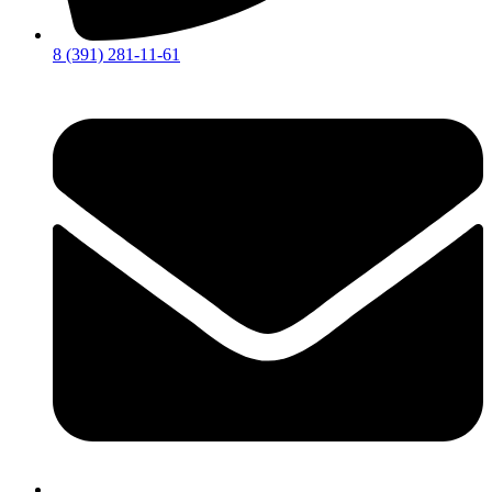
8 (391) 281-11-61