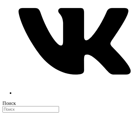
Поиск