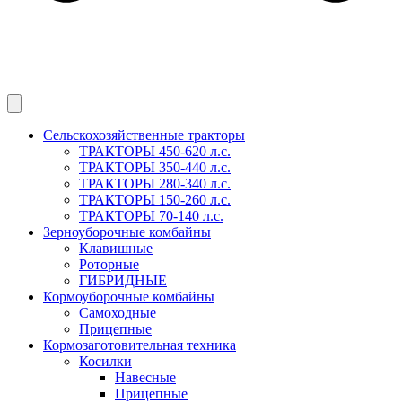
Сельскохозяйственные тракторы
ТРАКТОРЫ 450-620 л.с.
ТРАКТОРЫ 350-440 л.с.
ТРАКТОРЫ 280-340 л.с.
ТРАКТОРЫ 150-260 л.с.
ТРАКТОРЫ 70-140 л.с.
Зерноуборочные комбайны
Клавишные
Роторные
ГИБРИДНЫЕ
Кормоуборочные комбайны
Самоходные
Прицепные
Кормозаготовительная техника
Косилки
Навесные
Прицепные