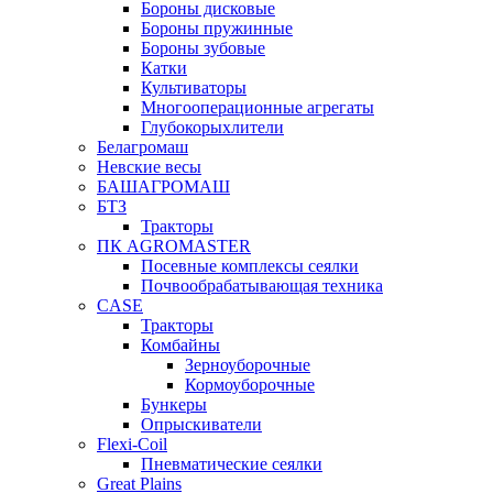
Бороны дисковые
Бороны пружинные
Бороны зубовые
Катки
Культиваторы
Многооперационные агрегаты
Глубокорыхлители
Белагромаш
Невские весы
БАШАГРОМАШ
БТЗ
Тракторы
ПК AGROMASTER
Посевные комплексы сеялки
Почвообрабатывающая техника
CASE
Тракторы
Комбайны
Зерноуборочные
Кормоуборочные
Бункеры
Опрыскиватели
Flexi-Coil
Пневматические сеялки
Great Plains