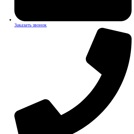
Заказать звонок