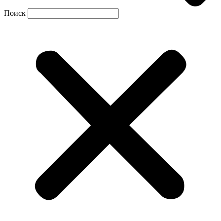
Поиск