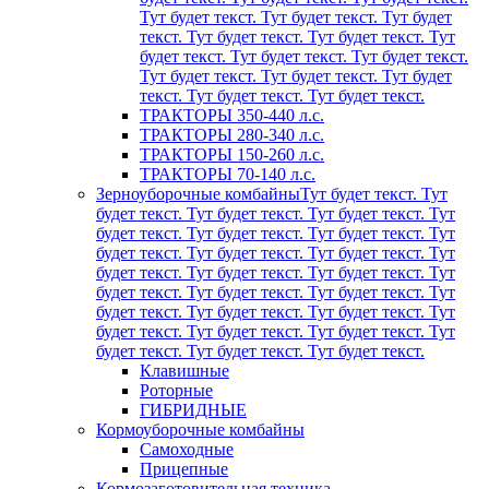
Тут будет текст. Тут будет текст. Тут будет
текст. Тут будет текст. Тут будет текст. Тут
будет текст. Тут будет текст. Тут будет текст.
Тут будет текст. Тут будет текст. Тут будет
текст. Тут будет текст. Тут будет текст.
ТРАКТОРЫ 350-440 л.с.
ТРАКТОРЫ 280-340 л.с.
ТРАКТОРЫ 150-260 л.с.
ТРАКТОРЫ 70-140 л.с.
Зерноуборочные комбайны
Тут будет текст. Тут
будет текст. Тут будет текст. Тут будет текст. Тут
будет текст. Тут будет текст. Тут будет текст. Тут
будет текст. Тут будет текст. Тут будет текст. Тут
будет текст. Тут будет текст. Тут будет текст. Тут
будет текст. Тут будет текст. Тут будет текст. Тут
будет текст. Тут будет текст. Тут будет текст. Тут
будет текст. Тут будет текст. Тут будет текст. Тут
будет текст. Тут будет текст. Тут будет текст.
Клавишные
Роторные
ГИБРИДНЫЕ
Кормоуборочные комбайны
Самоходные
Прицепные
Кормозаготовительная техника