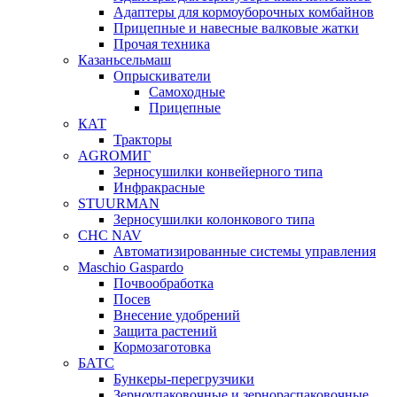
Адаптеры для кормоуборочных комбайнов
Прицепные и навесные валковые жатки
Прочая техника
Казаньсельмаш
Опрыскиватели
Самоходные
Прицепные
КАТ
Тракторы
AGROМИГ
Зерносушилки конвейерного типа
Инфракрасные
STUURMAN
Зерносушилки колонкового типа
CHC NAV
Автоматизированные системы управления
Maschio Gaspardo
Почвообработка
Посев
Внесение удобрений
Защита растений
Кормозаготовка
БАТС
Бункеры-перегрузчики
Зерноупаковочные и зернораспаковочные