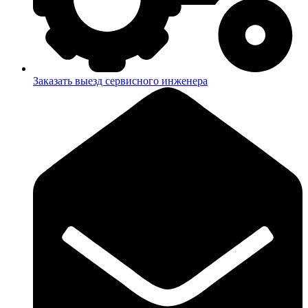
Заказать выезд сервисного инженера