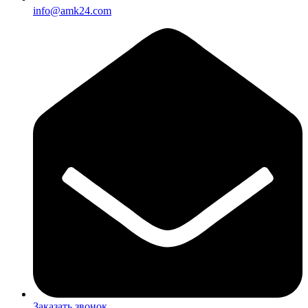
info@amk24.com
Заказать звонок