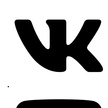
Перейти
к
содержимому