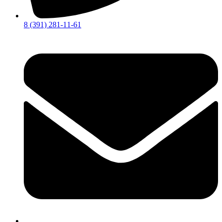
8 (391) 281-11-61