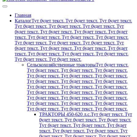
Главная
Каталог
Тут будет текст. Тут будет текст. Тут будет текст.
Тут будет текст. Тут будет текст. Тут будет текст. Тут
будет текст. Тут будет текст. Тут будет текст. Тут будет
текст. Тут будет текст. Тут будет текст. Тут будет текст.
Тут будет текст. Тут будет текст. Тут будет текст. Тут
будет текст. Тут будет текст. Тут будет текст. Тут будет
текст. Тут будет текст. Тут будет текст. Тут будет текст.
Тут будет текст. Тут будет текст.
Сельскохозяйственные тракторы
Тут будет текст.
Тут будет текст. Тут будет текст. Тут будет текст.
Тут будет текст. Тут будет текст. Тут будет текст.
Тут будет текст. Тут будет текст. Тут будет текст.
Тут будет текст. Тут будет текст. Тут будет текст.
Тут будет текст. Тут будет текст. Тут будет текст.
Тут будет текст. Тут будет текст. Тут будет текст.
Тут будет текст. Тут будет текст. Тут будет текст.
Тут будет текст. Тут будет текст. Тут будет текст.
ТРАКТОРЫ 450-620 л.с.
Тут будет текст. Тут
будет текст. Тут будет текст. Тут будет текст.
Тут будет текст. Тут будет текст. Тут будет
текст. Тут будет текст. Тут будет текст. Тут
будет текст. Тут будет текст. Тут будет текст.