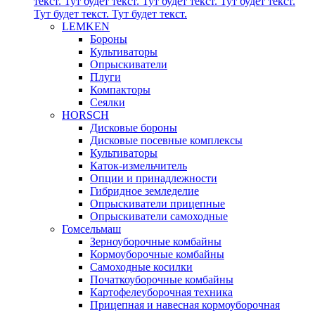
текст. Тут будет текст. Тут будет текст. Тут будет текст.
Тут будет текст. Тут будет текст.
LEMKEN
Бороны
Культиваторы
Опрыскиватели
Плуги
Компакторы
Сеялки
HORSCH
Дисковые бороны
Дисковые посевные комплексы
Культиваторы
Каток-измельчитель
Опции и принадлежности
Гибридное земледелие
Опрыскиватели прицепные
Опрыскиватели самоходные
Гомсельмаш
Зерноуборочные комбайны
Кормоуборочные комбайны
Самоходные косилки
Початкоуборочные комбайны
Картофелеуборочная техника
Прицепная и навесная кормоуборочная