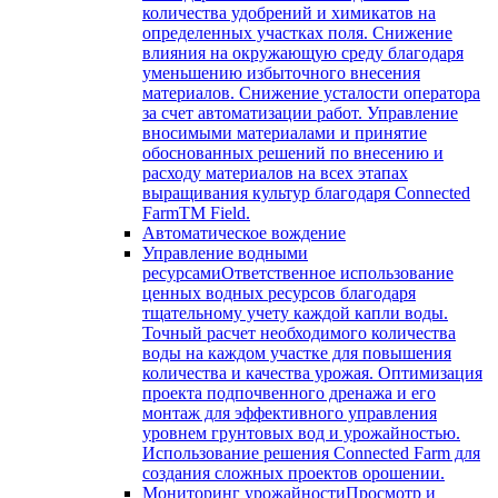
количества удобрений и химикатов на
определенных участках поля. Снижение
влияния на окружающую среду благодаря
уменьшению избыточного внесения
материалов. Снижение усталости оператора
за счет автоматизации работ. Управление
вносимыми материалами и принятие
обоснованных решений по внесению и
расходу материалов на всех этапах
выращивания культур благодаря Connected
FarmTM Field.
Автоматическое вождение
Управление водными
ресурсами
Ответственное использование
ценных водных ресурсов благодаря
тщательному учету каждой капли воды.
Точный расчет необходимого количества
воды на каждом участке для повышения
количества и качества урожая. Оптимизация
проекта подпочвенного дренажа и его
монтаж для эффективного управления
уровнем грунтовых вод и урожайностью.
Использование решения Connected Farm для
создания сложных проектов орошении.
Мониторинг урожайности
Просмотр и