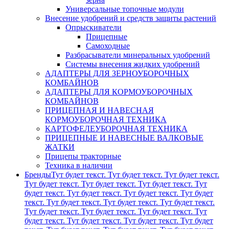
Универсальные топочные модули
Внесение удобрений и средств защиты растений
Опрыскиватели
Прицепные
Самоходные
Разбрасыватели минеральных удобрений
Системы внесения жидких удобрений
АДАПТЕРЫ ДЛЯ ЗЕРНОУБОРОЧНЫХ
КОМБАЙНОВ
АДАПТЕРЫ ДЛЯ КОРМОУБОРОЧНЫХ
КОМБАЙНОВ
ПРИЦЕПНАЯ И НАВЕСНАЯ
КОРМОУБОРОЧНАЯ ТЕХНИКА
КАРТОФЕЛЕУБОРОЧНАЯ ТЕХНИКА
ПРИЦЕПНЫЕ И НАВЕСНЫЕ ВАЛКОВЫЕ
ЖАТКИ
Прицепы тракторные
Техника в наличии
Бренды
Тут будет текст. Тут будет текст. Тут будет текст.
Тут будет текст. Тут будет текст. Тут будет текст. Тут
будет текст. Тут будет текст. Тут будет текст. Тут будет
текст. Тут будет текст. Тут будет текст. Тут будет текст.
Тут будет текст. Тут будет текст. Тут будет текст. Тут
будет текст. Тут будет текст. Тут будет текст. Тут будет