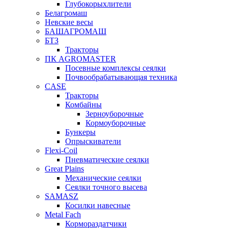
Глубокорыхлители
Белагромаш
Невские весы
БАШАГРОМАШ
БТЗ
Тракторы
ПК AGROMASTER
Посевные комплексы сеялки
Почвообрабатывающая техника
CASE
Тракторы
Комбайны
Зерноуборочные
Кормоуборочные
Бункеры
Опрыскиватели
Flexi-Coil
Пневматические сеялки
Great Plains
Механические сеялки
Сеялки точного высева
SAMASZ
Косилки навесные
Metal Fach
Кормораздатчики