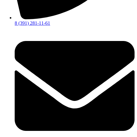
8 (391) 281-11-61