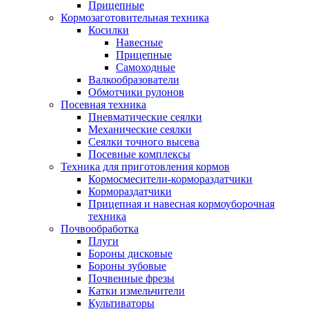
Прицепные
Кормозаготовительная техника
Косилки
Навесные
Прицепные
Самоходные
Валкообразователи
Обмотчики рулонов
Посевная техника
Пневматические сеялки
Механические сеялки
Сеялки точного высева
Посевные комплексы
Техника для приготовления кормов
Кормосмесители-кормораздатчики
Кормораздатчики
Прицепная и навесная кормоуборочная
техника
Почвообработка
Плуги
Бороны дисковые
Бороны зубовые
Почвенные фрезы
Катки измельчители
Культиваторы