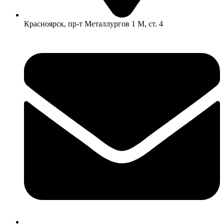
Красноярск, пр-т Металлургов 1 М, ст. 4