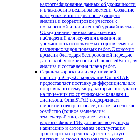
картографирование данных об урожайности
и влажности в реальном времени. Создание
карт урожайности для последующего
анализа и корректировки участков с
повышенной и пониженной урожайностью.
Объединение данных многолетних
наблюдений для изучения влияния на
урожайность используемых сортов семян и
различных видов полевых работ. Экономия
времени благодаря беспроводной передаче
данных об урожайности в ConnectedFarm для
анализа и составления плана работ.
Сервисы коррекции и спутниковой
навигации
Служба коррекции OmniSTAR
предоставляет поставку дифференциальных
поправок по всему миру, которые поступают
на приемник по спутниковым каналам L-
диапазона. OmniSTAR поддерживает
широкий спектр отраслей, включая сельское
хозяйство (точное земледелие),
землеустройство, строительство,
картографию и ГИС, а так же воздушную
навигацию и автономная эксплуатация
транспортных средств. Доступ к услуге
платный, и любой пользователь может