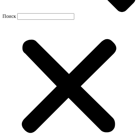
Поиск