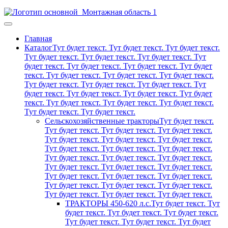
Главная
Каталог
Тут будет текст. Тут будет текст. Тут будет текст.
Тут будет текст. Тут будет текст. Тут будет текст. Тут
будет текст. Тут будет текст. Тут будет текст. Тут будет
текст. Тут будет текст. Тут будет текст. Тут будет текст.
Тут будет текст. Тут будет текст. Тут будет текст. Тут
будет текст. Тут будет текст. Тут будет текст. Тут будет
текст. Тут будет текст. Тут будет текст. Тут будет текст.
Тут будет текст. Тут будет текст.
Сельскохозяйственные тракторы
Тут будет текст.
Тут будет текст. Тут будет текст. Тут будет текст.
Тут будет текст. Тут будет текст. Тут будет текст.
Тут будет текст. Тут будет текст. Тут будет текст.
Тут будет текст. Тут будет текст. Тут будет текст.
Тут будет текст. Тут будет текст. Тут будет текст.
Тут будет текст. Тут будет текст. Тут будет текст.
Тут будет текст. Тут будет текст. Тут будет текст.
Тут будет текст. Тут будет текст. Тут будет текст.
ТРАКТОРЫ 450-620 л.с.
Тут будет текст. Тут
будет текст. Тут будет текст. Тут будет текст.
Тут будет текст. Тут будет текст. Тут будет