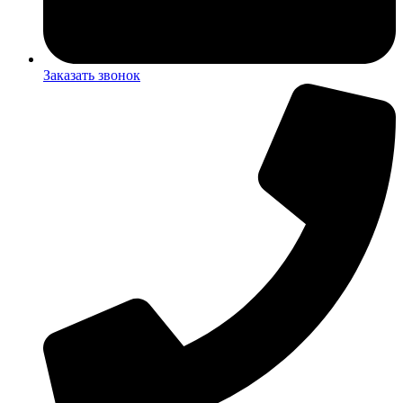
Заказать звонок