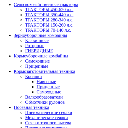
Сельскохозяйственные тракторы
ТРАКТОРЫ 450-620 л.с.
ТРАКТОРЫ 350-440 л.с.
ТРАКТОРЫ 280-340 л.с.
ТРАКТОРЫ 150-260 л.с.
ТРАКТОРЫ 70-140 л.с.
Зерноуборочные комбайны
Клавишные
Роторные
ГИБРИДНЫЕ
Кормоуборочные комбайны
Самоходные
Прицепные
Кормозаготовительная техника
Косилки
Навесные
Прицепные
Самоходные
Валкообразователи
Обмотчики рулонов
Посевная техника
Пневматические сеялки
Механические сеялки
Сеялки точного высева
Посевные комплексы