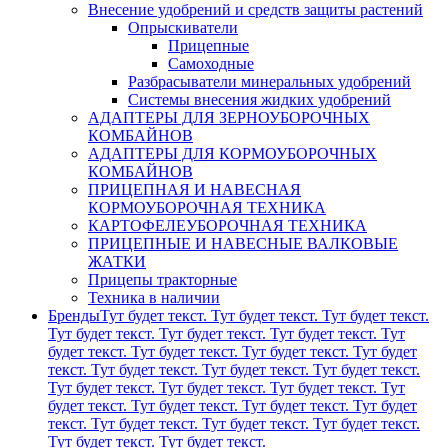
Внесение удобрений и средств защиты растений
Опрыскиватели
Прицепные
Самоходные
Разбрасыватели минеральных удобрений
Системы внесения жидких удобрений
АДАПТЕРЫ ДЛЯ ЗЕРНОУБОРОЧНЫХ
КОМБАЙНОВ
АДАПТЕРЫ ДЛЯ КОРМОУБОРОЧНЫХ
КОМБАЙНОВ
ПРИЦЕПНАЯ И НАВЕСНАЯ
КОРМОУБОРОЧНАЯ ТЕХНИКА
КАРТОФЕЛЕУБОРОЧНАЯ ТЕХНИКА
ПРИЦЕПНЫЕ И НАВЕСНЫЕ ВАЛКОВЫЕ
ЖАТКИ
Прицепы тракторные
Техника в наличии
Бренды
Тут будет текст. Тут будет текст. Тут будет текст.
Тут будет текст. Тут будет текст. Тут будет текст. Тут
будет текст. Тут будет текст. Тут будет текст. Тут будет
текст. Тут будет текст. Тут будет текст. Тут будет текст.
Тут будет текст. Тут будет текст. Тут будет текст. Тут
будет текст. Тут будет текст. Тут будет текст. Тут будет
текст. Тут будет текст. Тут будет текст. Тут будет текст.
Тут будет текст. Тут будет текст.