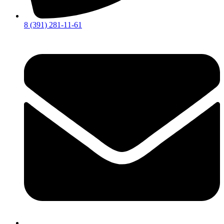
8 (391) 281-11-61