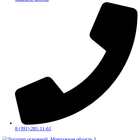
8 (391) 281-11-61