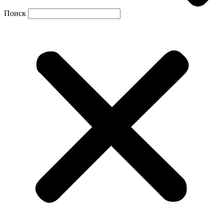
Поиск