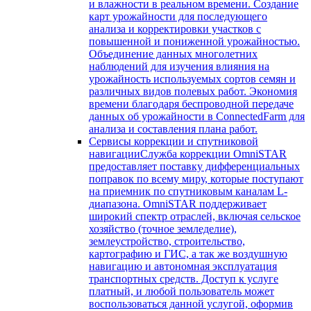
и влажности в реальном времени. Создание
карт урожайности для последующего
анализа и корректировки участков с
повышенной и пониженной урожайностью.
Объединение данных многолетних
наблюдений для изучения влияния на
урожайность используемых сортов семян и
различных видов полевых работ. Экономия
времени благодаря беспроводной передаче
данных об урожайности в ConnectedFarm для
анализа и составления плана работ.
Сервисы коррекции и спутниковой
навигации
Служба коррекции OmniSTAR
предоставляет поставку дифференциальных
поправок по всему миру, которые поступают
на приемник по спутниковым каналам L-
диапазона. OmniSTAR поддерживает
широкий спектр отраслей, включая сельское
хозяйство (точное земледелие),
землеустройство, строительство,
картографию и ГИС, а так же воздушную
навигацию и автономная эксплуатация
транспортных средств. Доступ к услуге
платный, и любой пользователь может
воспользоваться данной услугой, оформив