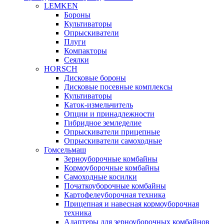
LEMKEN
Бороны
Культиваторы
Опрыскиватели
Плуги
Компакторы
Сеялки
HORSCH
Дисковые бороны
Дисковые посевные комплексы
Культиваторы
Каток-измельчитель
Опции и принадлежности
Гибридное земледелие
Опрыскиватели прицепные
Опрыскиватели самоходные
Гомсельмаш
Зерноуборочные комбайны
Кормоуборочные комбайны
Самоходные косилки
Початкоуборочные комбайны
Картофелеуборочная техника
Прицепная и навесная кормоуборочная
техника
Адаптеры для зерноуборочных комбайнов