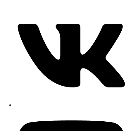
Перейти
к
содержимому