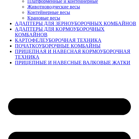
Платформенные и контейнерные
Животноводческие весы
Контейнерные весы
Крановые весы
АДАПТЕРЫ ДЛЯ ЗЕРНОУБОРОЧНЫХ КОМБАЙНОВ
АДАПТЕРЫ ДЛЯ КОРМОУБОРОЧНЫХ
КОМБАЙНОВ
КАРТОФЕЛЕУБОРОЧНАЯ ТЕХНИКА
ПОЧАТКОУБОРОЧНЫЕ КОМБАЙНЫ
ПРИЦЕПНАЯ И НАВЕСНАЯ КОРМОУБОРОЧНАЯ
ТЕХНИКА
ПРИЦЕПНЫЕ И НАВЕСНЫЕ ВАЛКОВЫЕ ЖАТКИ