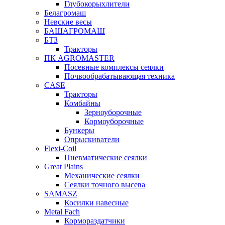
Глубокорыхлители
Белагромаш
Невские весы
БАШАГРОМАШ
БТЗ
Тракторы
ПК AGROMASTER
Посевные комплексы сеялки
Почвообрабатывающая техника
CASE
Тракторы
Комбайны
Зерноуборочные
Кормоуборочные
Бункеры
Опрыскиватели
Flexi-Coil
Пневматические сеялки
Great Plains
Механические сеялки
Сеялки точного высева
SAMASZ
Косилки навесные
Metal Fach
Кормораздатчики