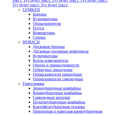
текст. Тут будет текст. Тут будет текст. Тут будет текст.
Тут будет текст. Тут будет текст.
LEMKEN
Бороны
Культиваторы
Опрыскиватели
Плуги
Компакторы
Сеялки
HORSCH
Дисковые бороны
Дисковые посевные комплексы
Культиваторы
Каток-измельчитель
Опции и принадлежности
Гибридное земледелие
Опрыскиватели прицепные
Опрыскиватели самоходные
Гомсельмаш
Зерноуборочные комбайны
Кормоуборочные комбайны
Самоходные косилки
Початкоуборочные комбайны
Картофелеуборочная техника
Прицепная и навесная кормоуборочная