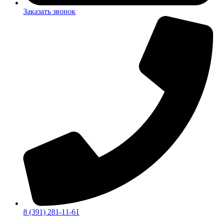
Заказать звонок
8 (391) 281-11-61