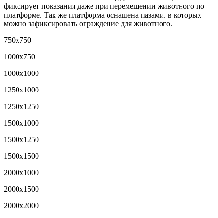
фиксирует показания даже при перемещении животного по
платформе. Так же платформа оснащена пазами, в которых
можно зафиксировать ограждение для животного.
750х750
1000х750
1000х1000
1250х1000
1250х1250
1500х1000
1500х1250
1500х1500
2000х1000
2000х1500
2000х2000