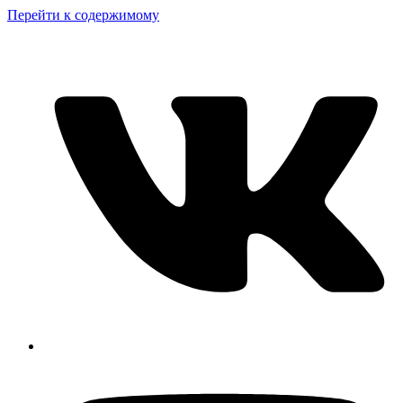
Перейти к содержимому