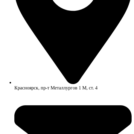
Красноярск, пр-т Металлургов 1 М, ст. 4