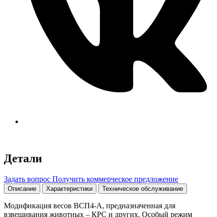
Детали
Задать вопрос
Получить коммерческое предложение
Описание
Характеристики
Техническое обслуживание
Модификация весов ВСП4-А, предназначенная для
взвешивания животных – КРС и других. Особый режим