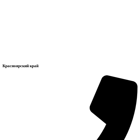
Животноводческие весы с
ограждением ВСП4-ЖСО
Подробнее
Красноярский край