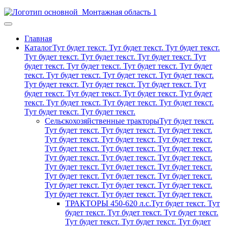
Главная
Каталог
Тут будет текст. Тут будет текст. Тут будет текст.
Тут будет текст. Тут будет текст. Тут будет текст. Тут
будет текст. Тут будет текст. Тут будет текст. Тут будет
текст. Тут будет текст. Тут будет текст. Тут будет текст.
Тут будет текст. Тут будет текст. Тут будет текст. Тут
будет текст. Тут будет текст. Тут будет текст. Тут будет
текст. Тут будет текст. Тут будет текст. Тут будет текст.
Тут будет текст. Тут будет текст.
Сельскохозяйственные тракторы
Тут будет текст.
Тут будет текст. Тут будет текст. Тут будет текст.
Тут будет текст. Тут будет текст. Тут будет текст.
Тут будет текст. Тут будет текст. Тут будет текст.
Тут будет текст. Тут будет текст. Тут будет текст.
Тут будет текст. Тут будет текст. Тут будет текст.
Тут будет текст. Тут будет текст. Тут будет текст.
Тут будет текст. Тут будет текст. Тут будет текст.
Тут будет текст. Тут будет текст. Тут будет текст.
ТРАКТОРЫ 450-620 л.с.
Тут будет текст. Тут
будет текст. Тут будет текст. Тут будет текст.
Тут будет текст. Тут будет текст. Тут будет