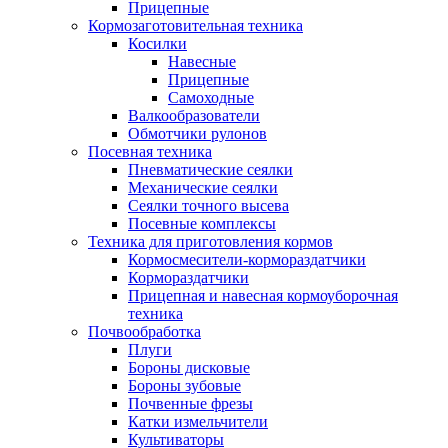
Прицепные
Кормозаготовительная техника
Косилки
Навесные
Прицепные
Самоходные
Валкообразователи
Обмотчики рулонов
Посевная техника
Пневматические сеялки
Механические сеялки
Сеялки точного высева
Посевные комплексы
Техника для приготовления кормов
Кормосмесители-кормораздатчики
Кормораздатчики
Прицепная и навесная кормоуборочная
техника
Почвообработка
Плуги
Бороны дисковые
Бороны зубовые
Почвенные фрезы
Катки измельчители
Культиваторы