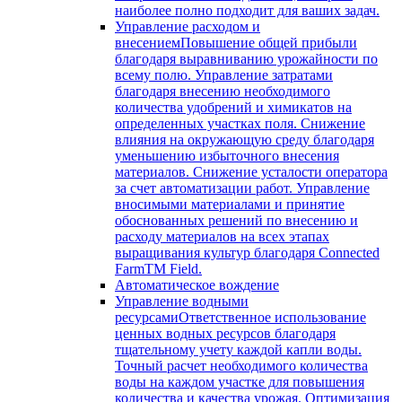
наиболее полно подходит для ваших задач.
Управление расходом и
внесением
Повышение общей прибыли
благодаря выравниванию урожайности по
всему полю. Управление затратами
благодаря внесению необходимого
количества удобрений и химикатов на
определенных участках поля. Снижение
влияния на окружающую среду благодаря
уменьшению избыточного внесения
материалов. Снижение усталости оператора
за счет автоматизации работ. Управление
вносимыми материалами и принятие
обоснованных решений по внесению и
расходу материалов на всех этапах
выращивания культур благодаря Connected
FarmTM Field.
Автоматическое вождение
Управление водными
ресурсами
Ответственное использование
ценных водных ресурсов благодаря
тщательному учету каждой капли воды.
Точный расчет необходимого количества
воды на каждом участке для повышения
количества и качества урожая. Оптимизация