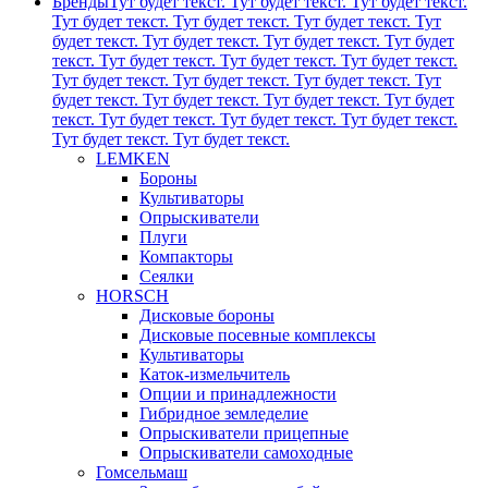
Бренды
Тут будет текст. Тут будет текст. Тут будет текст.
Тут будет текст. Тут будет текст. Тут будет текст. Тут
будет текст. Тут будет текст. Тут будет текст. Тут будет
текст. Тут будет текст. Тут будет текст. Тут будет текст.
Тут будет текст. Тут будет текст. Тут будет текст. Тут
будет текст. Тут будет текст. Тут будет текст. Тут будет
текст. Тут будет текст. Тут будет текст. Тут будет текст.
Тут будет текст. Тут будет текст.
LEMKEN
Бороны
Культиваторы
Опрыскиватели
Плуги
Компакторы
Сеялки
HORSCH
Дисковые бороны
Дисковые посевные комплексы
Культиваторы
Каток-измельчитель
Опции и принадлежности
Гибридное земледелие
Опрыскиватели прицепные
Опрыскиватели самоходные
Гомсельмаш