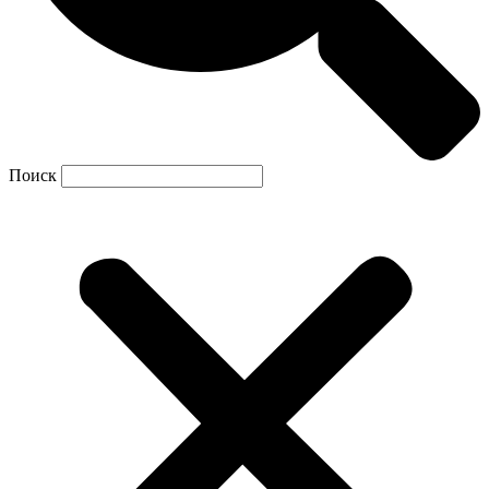
Поиск