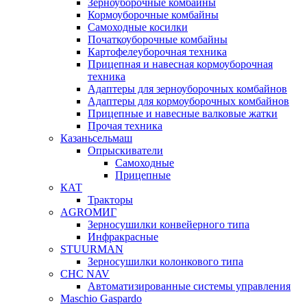
Зерноуборочные комбайны
Кормоуборочные комбайны
Самоходные косилки
Початкоуборочные комбайны
Картофелеуборочная техника
Прицепная и навесная кормоуборочная
техника
Адаптеры для зерноуборочных комбайнов
Адаптеры для кормоуборочных комбайнов
Прицепные и навесные валковые жатки
Прочая техника
Казаньсельмаш
Опрыскиватели
Самоходные
Прицепные
КАТ
Тракторы
AGROМИГ
Зерносушилки конвейерного типа
Инфракрасные
STUURMAN
Зерносушилки колонкового типа
CHC NAV
Автоматизированные системы управления
Maschio Gaspardo