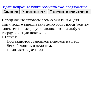
Задать вопрос
Получить коммерческое предложение
Описание
Характеристики
Техническое обслуживание
Передвижные автовесы весы серии ВСА-С для
статического взвешивания легко собираются (монтаж
занимает 2-4 часа) и устанавливаются на любую
твердую ровную поверхность.
Отличия:
— Поставляются с заводской поверкой на 1 год
— Легкий монтаж и демонтаж
— Гарантия завода: 1 год.
Автомобильные весы для
взвешивания в движении ВТА-Д
Подробнее