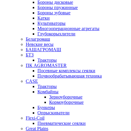
Бороны дисковые
Бороны пружинные
Бороны зубовые
Катки
Культиваторы
Многооперационные агрегаты
Глубокорыхлители
Белагромаш
Невские весы
БАШАГРОМАШ
БТЗ
Тракторы
ПК AGROMASTER
Посевные комплексы сеялки
Почвообрабатывающая техника
CASE
Тракторы
Комбайны
Зерноуборочные
Кормоуборочные
Бункеры
Опрыскиватели
Flexi-Coil
Пневматические сеялки
Great Plains