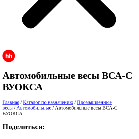
Автомобильные весы ВСА-С
ВУОКСА
Главная
/
Каталог по назначению
/
Промышленные
весы
/
Автомобильные
/ Автомобильные весы ВСА-С
ВУОКСА
Поделиться: