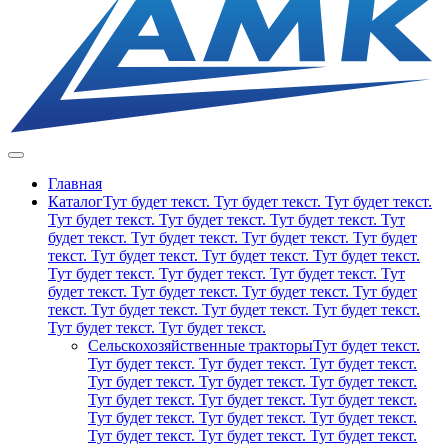
Главная
Каталог
Тут будет текст. Тут будет текст. Тут будет текст.
Тут будет текст. Тут будет текст. Тут будет текст. Тут
будет текст. Тут будет текст. Тут будет текст. Тут будет
текст. Тут будет текст. Тут будет текст. Тут будет текст.
Тут будет текст. Тут будет текст. Тут будет текст. Тут
будет текст. Тут будет текст. Тут будет текст. Тут будет
текст. Тут будет текст. Тут будет текст. Тут будет текст.
Тут будет текст. Тут будет текст.
Сельскохозяйственные тракторы
Тут будет текст.
Тут будет текст. Тут будет текст. Тут будет текст.
Тут будет текст. Тут будет текст. Тут будет текст.
Тут будет текст. Тут будет текст. Тут будет текст.
Тут будет текст. Тут будет текст. Тут будет текст.
Тут будет текст. Тут будет текст. Тут будет текст.