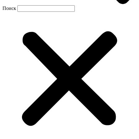
Поиск