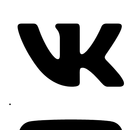
Перейти
к
содержимому