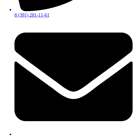
8 (391) 281-11-61