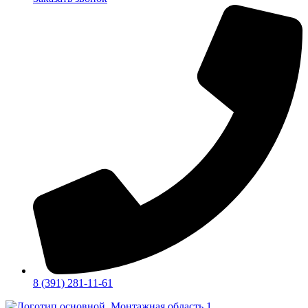
8 (391) 281-11-61