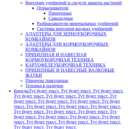
Внесение удобрений и средств защиты растений
Опрыскиватели
Прицепные
Самоходные
Разбрасыватели минеральных удобрений
Системы внесения жидких удобрений
АДАПТЕРЫ ДЛЯ ЗЕРНОУБОРОЧНЫХ
КОМБАЙНОВ
АДАПТЕРЫ ДЛЯ КОРМОУБОРОЧНЫХ
КОМБАЙНОВ
ПРИЦЕПНАЯ И НАВЕСНАЯ
КОРМОУБОРОЧНАЯ ТЕХНИКА
КАРТОФЕЛЕУБОРОЧНАЯ ТЕХНИКА
ПРИЦЕПНЫЕ И НАВЕСНЫЕ ВАЛКОВЫЕ
ЖАТКИ
Прицепы тракторные
Техника в наличии
Бренды
Тут будет текст. Тут будет текст. Тут будет текст.
Тут будет текст. Тут будет текст. Тут будет текст. Тут
будет текст. Тут будет текст. Тут будет текст. Тут будет
текст. Тут будет текст. Тут будет текст. Тут будет текст.
Тут будет текст. Тут будет текст. Тут будет текст. Тут
будет текст. Тут будет текст. Тут будет текст. Тут будет
текст. Тут будет текст. Тут будет текст. Тут будет текст.
Тут будет текст. Тут будет текст.