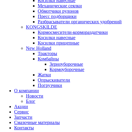
Косилки навесные
Механические сеялки
Обмотчики рулонов
Пресс подборщики
Разбрасыватели органических удобрений
KONGSKILDE
Кормосмесители-кормораздатчики
Косилки навесные
Косилки прицепные
New Holland
Тракторы
Комбайны
Зерноуборочные
Кормоуборочные
Жатки
Опрыскиватели
Погрузчики
О компании
Новости
Блог
Акции
Сервис
Запчасти
Смазочные материалы
Контакты