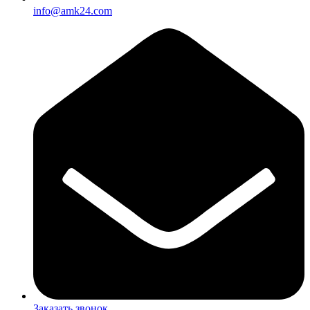
info@amk24.com
Заказать звонок