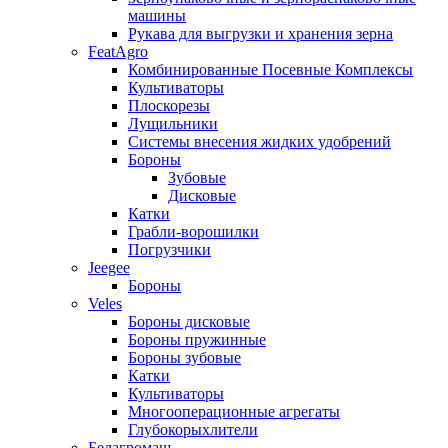
машины
Рукава для выгрузки и хранения зерна
FeatAgro
Комбинированные Посевные Комплексы
Культиваторы
Плоскорезы
Лущильники
Системы внесения жидких удобрений
Бороны
Зубовые
Дисковые
Катки
Грабли-ворошилки
Погрузчики
Jeegee
Бороны
Veles
Бороны дисковые
Бороны пружинные
Бороны зубовые
Катки
Культиваторы
Многооперационные агрегаты
Глубокорыхлители
Белагромаш