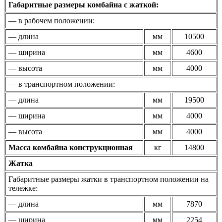
Габаритные размеры комбайна с жаткой:
— в рабочем положении:
— длина
мм
10500
— ширина
мм
4600
— высота
мм
4000
— в транспортном положении:
— длина
мм
19500
— ширина
мм
4000
— высота
мм
4000
Масса комбайна конструкционная
кг
14800
Жатка
Габаритные размеры жатки в транспортном положении на
тележке:
— длина
мм
7870
— ширина
мм
2254