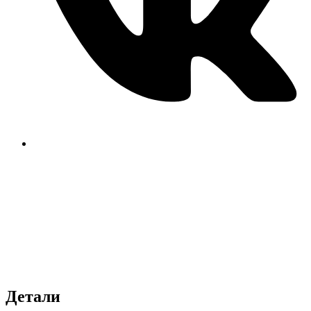
Детали