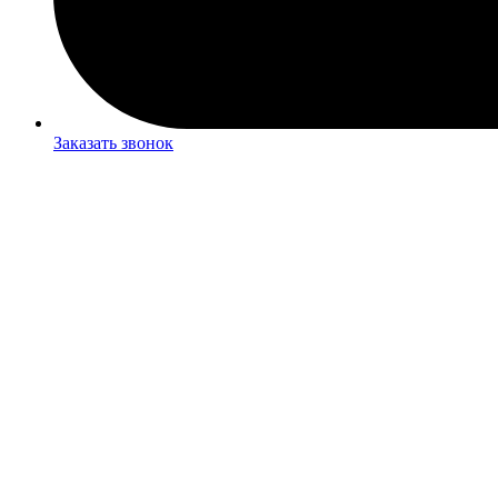
Заказать звонок