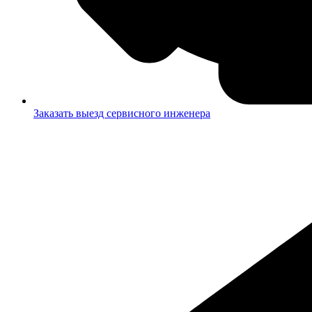
Заказать выезд сервисного инженера