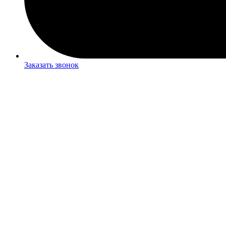
Заказать звонок