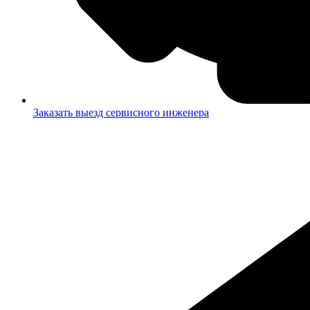
Заказать выезд сервисного инженера