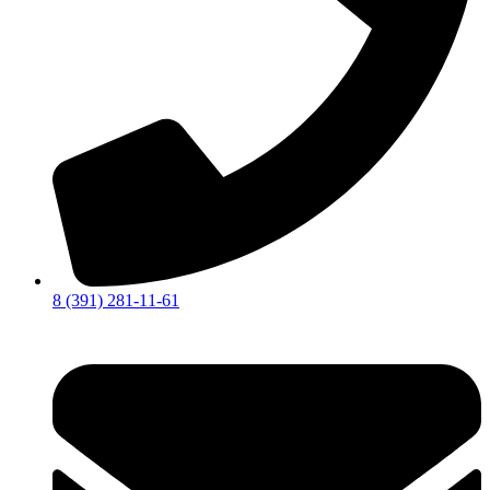
8 (391) 281-11-61