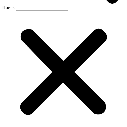
Поиск