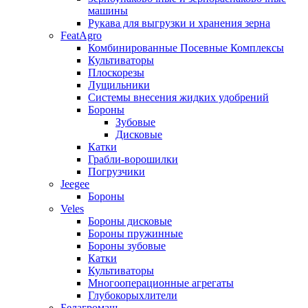
машины
Рукава для выгрузки и хранения зерна
FeatAgro
Комбинированные Посевные Комплексы
Культиваторы
Плоскорезы
Лущильники
Системы внесения жидких удобрений
Бороны
Зубовые
Дисковые
Катки
Грабли-ворошилки
Погрузчики
Jeegee
Бороны
Veles
Бороны дисковые
Бороны пружинные
Бороны зубовые
Катки
Культиваторы
Многооперационные агрегаты
Глубокорыхлители
Белагромаш