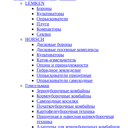
LEMKEN
Бороны
Культиваторы
Опрыскиватели
Плуги
Компакторы
Сеялки
HORSCH
Дисковые бороны
Дисковые посевные комплексы
Культиваторы
Каток-измельчитель
Опции и принадлежности
Гибридное земледелие
Опрыскиватели прицепные
Опрыскиватели самоходные
Гомсельмаш
Зерноуборочные комбайны
Кормоуборочные комбайны
Самоходные косилки
Початкоуборочные комбайны
Картофелеуборочная техника
Прицепная и навесная кормоуборочная
техника
Адаптеры для зерноуборочных комбайнов