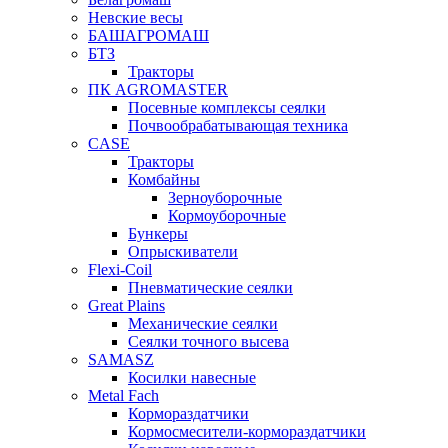
Невские весы
БАШАГРОМАШ
БТЗ
Тракторы
ПК AGROMASTER
Посевные комплексы сеялки
Почвообрабатывающая техника
CASE
Тракторы
Комбайны
Зерноуборочные
Кормоуборочные
Бункеры
Опрыскиватели
Flexi-Coil
Пневматические сеялки
Great Plains
Механические сеялки
Сеялки точного высева
SAMASZ
Косилки навесные
Metal Fach
Кормораздатчики
Кормосмесители-кормораздатчики