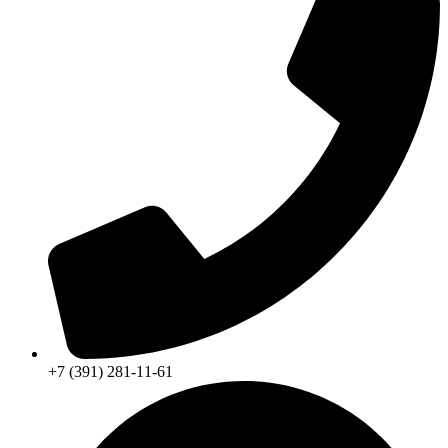
+7 (391) 281-11-61