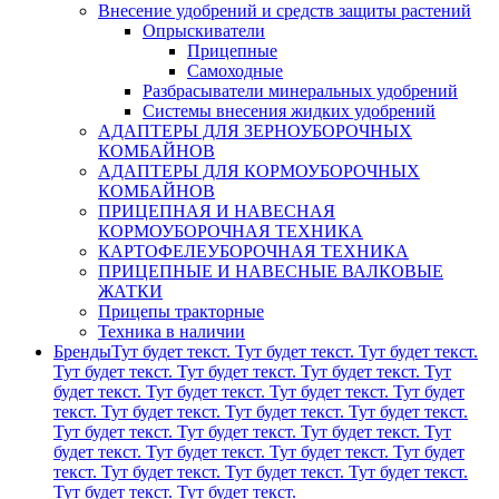
Внесение удобрений и средств защиты растений
Опрыскиватели
Прицепные
Самоходные
Разбрасыватели минеральных удобрений
Системы внесения жидких удобрений
АДАПТЕРЫ ДЛЯ ЗЕРНОУБОРОЧНЫХ
КОМБАЙНОВ
АДАПТЕРЫ ДЛЯ КОРМОУБОРОЧНЫХ
КОМБАЙНОВ
ПРИЦЕПНАЯ И НАВЕСНАЯ
КОРМОУБОРОЧНАЯ ТЕХНИКА
КАРТОФЕЛЕУБОРОЧНАЯ ТЕХНИКА
ПРИЦЕПНЫЕ И НАВЕСНЫЕ ВАЛКОВЫЕ
ЖАТКИ
Прицепы тракторные
Техника в наличии
Бренды
Тут будет текст. Тут будет текст. Тут будет текст.
Тут будет текст. Тут будет текст. Тут будет текст. Тут
будет текст. Тут будет текст. Тут будет текст. Тут будет
текст. Тут будет текст. Тут будет текст. Тут будет текст.
Тут будет текст. Тут будет текст. Тут будет текст. Тут
будет текст. Тут будет текст. Тут будет текст. Тут будет
текст. Тут будет текст. Тут будет текст. Тут будет текст.
Тут будет текст. Тут будет текст.