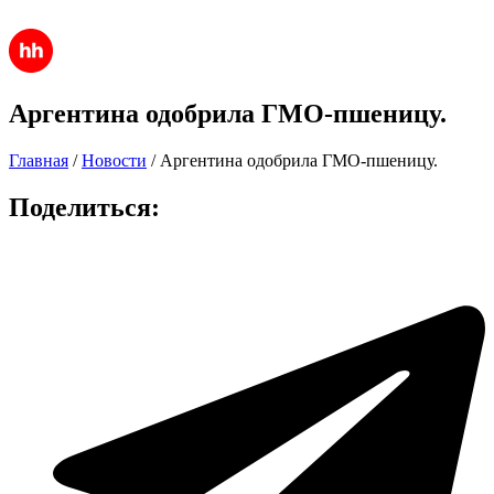
Аргентина одобрила ГМО-пшеницу.
Главная
/
Новости
/ Аргентина одобрила ГМО-пшеницу.
Поделиться: