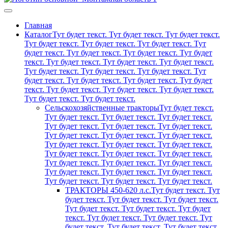
Главная
Каталог
Тут будет текст. Тут будет текст. Тут будет текст.
Тут будет текст. Тут будет текст. Тут будет текст. Тут
будет текст. Тут будет текст. Тут будет текст. Тут будет
текст. Тут будет текст. Тут будет текст. Тут будет текст.
Тут будет текст. Тут будет текст. Тут будет текст. Тут
будет текст. Тут будет текст. Тут будет текст. Тут будет
текст. Тут будет текст. Тут будет текст. Тут будет текст.
Тут будет текст. Тут будет текст.
Сельскохозяйственные тракторы
Тут будет текст.
Тут будет текст. Тут будет текст. Тут будет текст.
Тут будет текст. Тут будет текст. Тут будет текст.
Тут будет текст. Тут будет текст. Тут будет текст.
Тут будет текст. Тут будет текст. Тут будет текст.
Тут будет текст. Тут будет текст. Тут будет текст.
Тут будет текст. Тут будет текст. Тут будет текст.
Тут будет текст. Тут будет текст. Тут будет текст.
Тут будет текст. Тут будет текст. Тут будет текст.
ТРАКТОРЫ 450-620 л.с.
Тут будет текст. Тут
будет текст. Тут будет текст. Тут будет текст.
Тут будет текст. Тут будет текст. Тут будет
текст. Тут будет текст. Тут будет текст. Тут
будет текст. Тут будет текст. Тут будет текст.