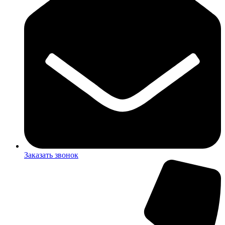
Заказать звонок