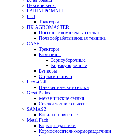
Невские весы
БАШАГРОМАШ
БТЗ
Тракторы
ПК AGROMASTER
Посевные комплексы сеялки
Почвообрабатывающая техника
CASE
Тракторы
Комбайны
Зерноуборочные
Кормоуборочные
Бункеры
Опрыскиватели
Flexi-Coil
Пневматические сеялки
Great Plains
Механические сеялки
Сеялки точного высева
SAMASZ
Косилки навесные
Metal Fach
Кормораздатчики
Кормосмесители-кормораздатчики