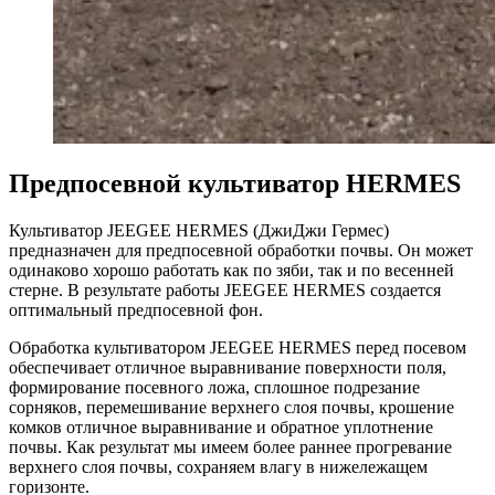
Предпосевной культиватор HERMES
Культиватор JEEGEE HERMES (ДжиДжи Гермес)
предназначен для предпосевной обработки почвы. Он может
одинаково хорошо работать как по зяби, так и по весенней
стерне. В результате работы JEEGEE HERMES создается
оптимальный предпосевной фон.
Обработка культиватором JEEGEE HERMES перед посевом
обеспечивает отличное выравнивание поверхности поля,
формирование посевного ложа, сплошное подрезание
сорняков, перемешивание верхнего слоя почвы, крошение
комков отличное выравнивание и обратное уплотнение
почвы. Как результат мы имеем более раннее прогревание
верхнего слоя почвы, сохраняем влагу в нижележащем
горизонте.