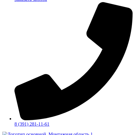
8 (391) 281-11-61