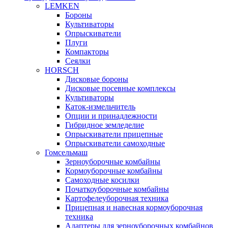
LEMKEN
Бороны
Культиваторы
Опрыскиватели
Плуги
Компакторы
Сеялки
HORSCH
Дисковые бороны
Дисковые посевные комплексы
Культиваторы
Каток-измельчитель
Опции и принадлежности
Гибридное земледелие
Опрыскиватели прицепные
Опрыскиватели самоходные
Гомсельмаш
Зерноуборочные комбайны
Кормоуборочные комбайны
Самоходные косилки
Початкоуборочные комбайны
Картофелеуборочная техника
Прицепная и навесная кормоуборочная
техника
Адаптеры для зерноуборочных комбайнов