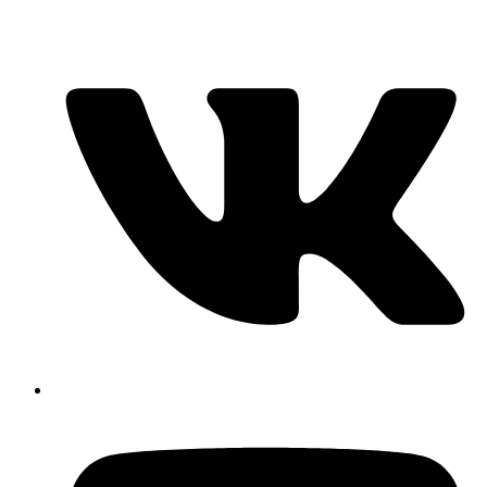
Перейти
к
содержимому