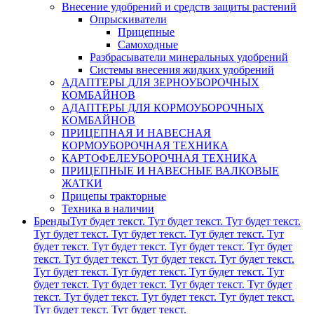
Внесение удобрений и средств защиты растений
Опрыскиватели
Прицепные
Самоходные
Разбрасыватели минеральных удобрений
Системы внесения жидких удобрений
АДАПТЕРЫ ДЛЯ ЗЕРНОУБОРОЧНЫХ
КОМБАЙНОВ
АДАПТЕРЫ ДЛЯ КОРМОУБОРОЧНЫХ
КОМБАЙНОВ
ПРИЦЕПНАЯ И НАВЕСНАЯ
КОРМОУБОРОЧНАЯ ТЕХНИКА
КАРТОФЕЛЕУБОРОЧНАЯ ТЕХНИКА
ПРИЦЕПНЫЕ И НАВЕСНЫЕ ВАЛКОВЫЕ
ЖАТКИ
Прицепы тракторные
Техника в наличии
Бренды
Тут будет текст. Тут будет текст. Тут будет текст.
Тут будет текст. Тут будет текст. Тут будет текст. Тут
будет текст. Тут будет текст. Тут будет текст. Тут будет
текст. Тут будет текст. Тут будет текст. Тут будет текст.
Тут будет текст. Тут будет текст. Тут будет текст. Тут
будет текст. Тут будет текст. Тут будет текст. Тут будет
текст. Тут будет текст. Тут будет текст. Тут будет текст.
Тут будет текст. Тут будет текст.