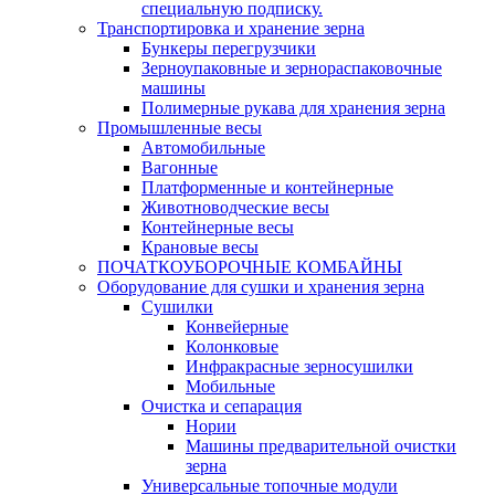
специальную подписку.
Транспортировка и хранение зерна
Бункеры перегрузчики
Зерноупаковные и зернораспаковочные
машины
Полимерные рукава для хранения зерна
Промышленные весы
Автомобильные
Вагонные
Платформенные и контейнерные
Животноводческие весы
Контейнерные весы
Крановые весы
ПОЧАТКОУБОРОЧНЫЕ КОМБАЙНЫ
Оборудование для сушки и хранения зерна
Сушилки
Конвейерные
Колонковые
Инфракрасные зерносушилки
Мобильные
Очистка и сепарация
Нории
Машины предварительной очистки
зерна
Универсальные топочные модули