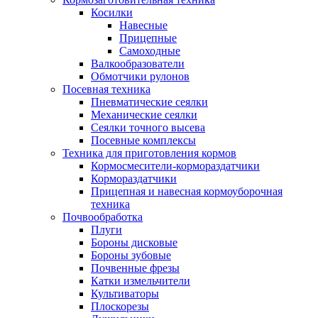
Косилки
Навесные
Прицепные
Самоходные
Валкообразователи
Обмотчики рулонов
Посевная техника
Пневматические сеялки
Механические сеялки
Сеялки точного высева
Посевные комплексы
Техника для приготовления кормов
Кормосмесители-кормораздатчики
Кормораздатчики
Прицепная и навесная кормоуборочная
техника
Почвообработка
Плуги
Бороны дисковые
Бороны зубовые
Почвенные фрезы
Катки измельчители
Культиваторы
Плоскорезы