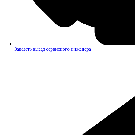
Заказать выезд сервисного инженера