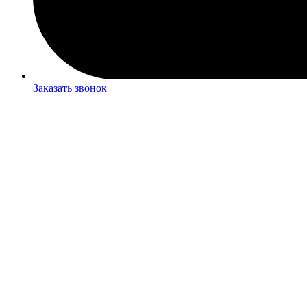
Заказать звонок