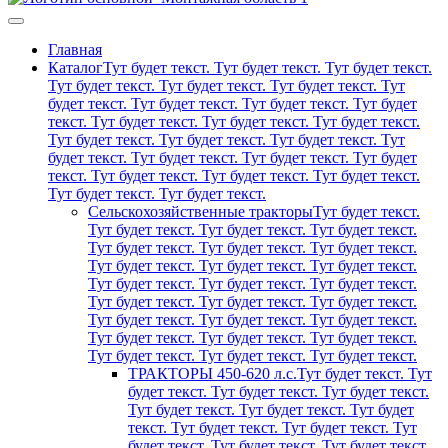
Главная
Каталог
Тут будет текст. Тут будет текст. Тут будет текст.
Тут будет текст. Тут будет текст. Тут будет текст. Тут
будет текст. Тут будет текст. Тут будет текст. Тут будет
текст. Тут будет текст. Тут будет текст. Тут будет текст.
Тут будет текст. Тут будет текст. Тут будет текст. Тут
будет текст. Тут будет текст. Тут будет текст. Тут будет
текст. Тут будет текст. Тут будет текст. Тут будет текст.
Тут будет текст. Тут будет текст.
Сельскохозяйственные тракторы
Тут будет текст.
Тут будет текст. Тут будет текст. Тут будет текст.
Тут будет текст. Тут будет текст. Тут будет текст.
Тут будет текст. Тут будет текст. Тут будет текст.
Тут будет текст. Тут будет текст. Тут будет текст.
Тут будет текст. Тут будет текст. Тут будет текст.
Тут будет текст. Тут будет текст. Тут будет текст.
Тут будет текст. Тут будет текст. Тут будет текст.
Тут будет текст. Тут будет текст. Тут будет текст.
ТРАКТОРЫ 450-620 л.с.
Тут будет текст. Тут
будет текст. Тут будет текст. Тут будет текст.
Тут будет текст. Тут будет текст. Тут будет
текст. Тут будет текст. Тут будет текст. Тут
будет текст. Тут будет текст. Тут будет текст.