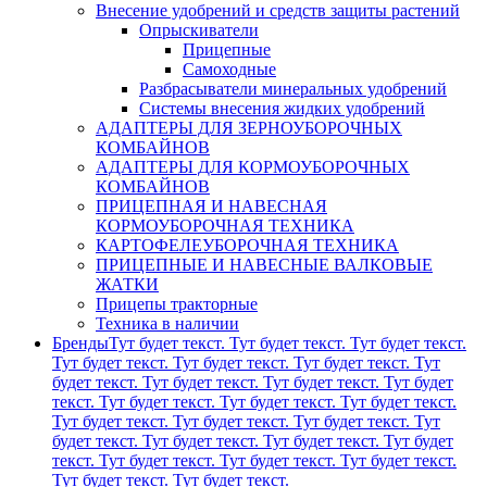
Внесение удобрений и средств защиты растений
Опрыскиватели
Прицепные
Самоходные
Разбрасыватели минеральных удобрений
Системы внесения жидких удобрений
АДАПТЕРЫ ДЛЯ ЗЕРНОУБОРОЧНЫХ
КОМБАЙНОВ
АДАПТЕРЫ ДЛЯ КОРМОУБОРОЧНЫХ
КОМБАЙНОВ
ПРИЦЕПНАЯ И НАВЕСНАЯ
КОРМОУБОРОЧНАЯ ТЕХНИКА
КАРТОФЕЛЕУБОРОЧНАЯ ТЕХНИКА
ПРИЦЕПНЫЕ И НАВЕСНЫЕ ВАЛКОВЫЕ
ЖАТКИ
Прицепы тракторные
Техника в наличии
Бренды
Тут будет текст. Тут будет текст. Тут будет текст.
Тут будет текст. Тут будет текст. Тут будет текст. Тут
будет текст. Тут будет текст. Тут будет текст. Тут будет
текст. Тут будет текст. Тут будет текст. Тут будет текст.
Тут будет текст. Тут будет текст. Тут будет текст. Тут
будет текст. Тут будет текст. Тут будет текст. Тут будет
текст. Тут будет текст. Тут будет текст. Тут будет текст.
Тут будет текст. Тут будет текст.