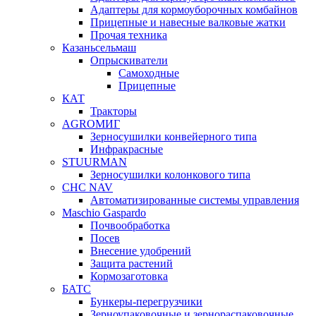
Адаптеры для кормоуборочных комбайнов
Прицепные и навесные валковые жатки
Прочая техника
Казаньсельмаш
Опрыскиватели
Самоходные
Прицепные
КАТ
Тракторы
AGROМИГ
Зерносушилки конвейерного типа
Инфракрасные
STUURMAN
Зерносушилки колонкового типа
CHC NAV
Автоматизированные системы управления
Maschio Gaspardo
Почвообработка
Посев
Внесение удобрений
Защита растений
Кормозаготовка
БАТС
Бункеры-перегрузчики
Зерноупаковочные и зернораспаковочные