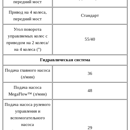
передний мост
Привод на 4 колеса,
Стандарт
передний мост
Угол поворота
управляемых колес с
55/40
приводом на 2 колеса/
на 4 колеса (°)
Гидравлическая система
Подача главного насоса
36
(л/мин)
Подача насоса
48
MegaFlow™ (л/мин)
Подача насоса рулевого
управления и
вспомогательного
насоса
29