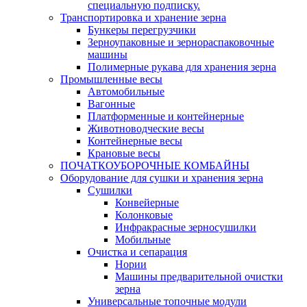
специальную подписку.
Транспортировка и хранение зерна
Бункеры перегрузчики
Зерноупаковные и зернораспаковочные
машины
Полимерные рукава для хранения зерна
Промышленные весы
Автомобильные
Вагонные
Платформенные и контейнерные
Животноводческие весы
Контейнерные весы
Крановые весы
ПОЧАТКОУБОРОЧНЫЕ КОМБАЙНЫ
Оборудование для сушки и хранения зерна
Сушилки
Конвейерные
Колонковые
Инфракрасные зерносушилки
Мобильные
Очистка и сепарация
Нории
Машины предварительной очистки
зерна
Универсальные топочные модули