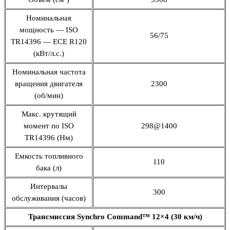
Номинальная
мощность — ISO
56/75
TR14396 — ECE R120
(кВт/л.с.)
Номинальная частота
вращения двигателя
2300
(об/мин)
Макс. крутящий
момент по ISO
298@1400
TR14396 (Нм)
Емкость топливного
110
бака (л)
Интервалы
300
обслуживания (часов)
Трансмиссия Synchro Command™ 12×4 (30 км/ч)