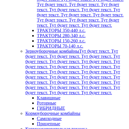
Тут будет текст. Тут будет текст. Тут будет
текст. Тут будет текст. Тут будет текст. Тут
будет текст. Тут будет текст. Тут будет текст.
Тут будет текст. Тут будет текст. Тут будет
текст. Тут будет текст. Тут будет текст.
ТРАКТОРЫ 350-440 л.с.
ТРАКТОРЫ 280-340 л.с.
ТРАКТОРЫ 150-260 л.с.
ТРАКТОРЫ 70-140 л.с.
Зерноуборочные комбайны
Тут будет текст. Тут
будет текст. Тут будет текст. Тут будет текст. Тут
будет текст. Тут будет текст. Тут будет текст. Тут
будет текст. Тут будет текст. Тут будет текст. Тут
будет текст. Тут будет текст. Тут будет текст. Тут
будет текст. Тут будет текст. Тут будет текст. Тут
будет текст. Тут будет текст. Тут будет текст. Тут
будет текст. Тут будет текст. Тут будет текст. Тут
будет текст. Тут будет текст. Тут будет текст.
Клавишные
Роторные
ГИБРИДНЫЕ
Кормоуборочные комбайны
Самоходные
Прицепные
Кормозаготовительная техника