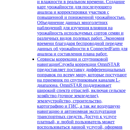
и влажности в реальном времени. Создание
карт урожайности для последующего
анализа и корректировки участков с
повышенной и пониженной урожайностью.
Объединение данных многолетних
наблюдений для изучения влияния на
урожайность используемых сортов семян и
различных видов полевых работ. Экономия
времени благодаря беспроводной передаче
данных об урожайности в ConnectedFarm для
анализа и составления плана работ.
Сервисы коррекции и спутниковой
навигации
Служба коррекции OmniSTAR
предоставляет поставку дифференциальных
поправок по всему миру, которые поступают
на приемник по спутниковым каналам L-
диапазона. OmniSTAR поддерживает
широкий спектр отраслей, включая сельское
хозяйство (точное земледелие),
землеустройство, строительство,
картографию и ГИС, а так же воздушную
навигацию и автономная эксплуатация
транспортных средств. Доступ к услуге
платный, и любой пользователь может
воспользоваться данной услугой, оформив