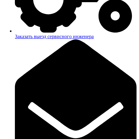
Заказать выезд сервисного инженера