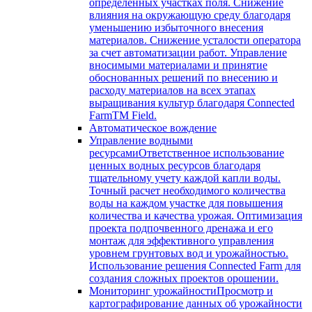
определенных участках поля. Снижение
влияния на окружающую среду благодаря
уменьшению избыточного внесения
материалов. Снижение усталости оператора
за счет автоматизации работ. Управление
вносимыми материалами и принятие
обоснованных решений по внесению и
расходу материалов на всех этапах
выращивания культур благодаря Connected
FarmTM Field.
Автоматическое вождение
Управление водными
ресурсами
Ответственное использование
ценных водных ресурсов благодаря
тщательному учету каждой капли воды.
Точный расчет необходимого количества
воды на каждом участке для повышения
количества и качества урожая. Оптимизация
проекта подпочвенного дренажа и его
монтаж для эффективного управления
уровнем грунтовых вод и урожайностью.
Использование решения Connected Farm для
создания сложных проектов орошении.
Мониторинг урожайности
Просмотр и
картографирование данных об урожайности