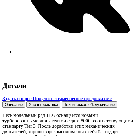
Детали
Задать вопрос
Получить коммерческое предложение
Описание
Характеристики
Техническое обслуживание
Весь модельный ряд TD5 оснащается новыми
турбированными двигателями серии 8000, соответствующими
стандарту Tier 3. После доработки этих механических
двигателей, хорошо зарекомендовавших себя благодаря