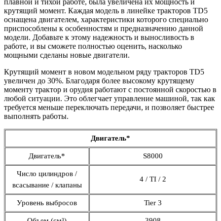
плавной и тихой работе, была увеличена их мощность и
крутящий момент. Каждая модель в линейке тракторов TD5
оснащена двигателем, характеристики которого специально
приспособлены к особенностям и предназначению данной
модели. Добавьте к этому надежность и выносливость в
работе, и вы сможете полностью оценить, насколько
мощными сделаны новые двигатели.
Крутящий момент в новом модельном ряду тракторов TD5
увеличен до 30%. Благодаря более высокому крутящему
моменту трактор и орудия работают с постоянной скоростью в
любой ситуации. Это облегчает управление машиной, так как
требуется меньше переключать передачи, и позволяет быстрее
выполнять работы.
Двигатель*
Двигатель*
S8000
Число цилиндров /
4 / TI / 2
всасывание / клапаны
Уровень выбросов
Tier 3
Объем (см³)
3908