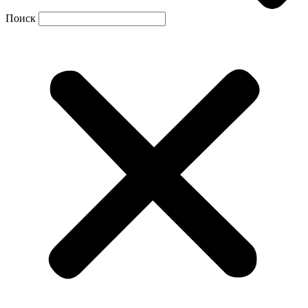
Поиск