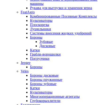
машины
Рукава для выгрузки и хранения зерна
FeatAgro
Комбинированные Посевные Комплексы
Культиваторы
Плоскорезы
Лущильники
Системы внесения жидких удобрений
Бороны
Зубовые
Дисковые
Катки
Грабли-ворошилки
Погрузчики
Jeegee
Бороны
Veles
Бороны дисковые
Бороны пружинные
Бороны зубовые
Катки
Культиваторы
Многооперационные агрегаты
Глубокорыхлители
Белагромаш