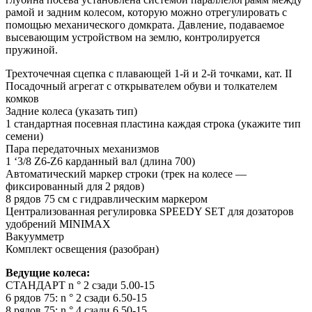
рамой и задним колесом, которую можно отрегулировать с
помощью механического домкрата. Давление, подаваемое
высевающим устройством на землю, контролируется
пружиной.
Трехточечная сцепка с плавающей 1-й и 2-й точками, кат. II
Посадочный агрегат с открывателем обуви и толкателем
комков
Задние колеса (указать тип)
1 стандартная посевная пластина каждая строка (укажите тип
семени)
Пара передаточных механизмов
1 ‘3/8 Z6-Z6 карданный вал (длина 700)
Автоматический маркер строки (трек на колесе —
фиксированный для 2 рядов)
8 рядов 75 см с гидравлическим маркером
Централизованная регулировка SPEEDY SET для дозаторов
удобрений MINIMAX
Вакуумметр
Комплект освещения (разобран)
Ведущие колеса:
СТАНДАРТ n ° 2 сзади 5.00-15
6 рядов 75: n ° 2 сзади 6.50-15
8 рядов 75: n ° 4 сзади 6.50-15