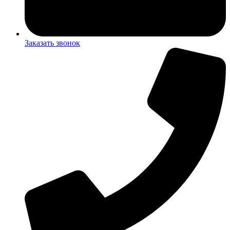
Заказать звонок