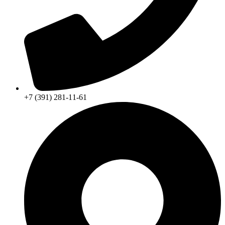
+7 (391) 281-11-61