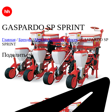
GASPARDO SP SPRINT
Главная
/
Бренды
/
Maschio Gaspardo
/
Посев
/ GASPARDO SP
SPRINT
Поделиться: