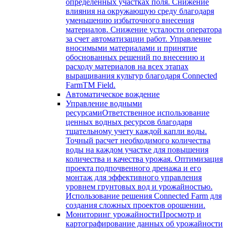
определенных участках поля. Снижение
влияния на окружающую среду благодаря
уменьшению избыточного внесения
материалов. Снижение усталости оператора
за счет автоматизации работ. Управление
вносимыми материалами и принятие
обоснованных решений по внесению и
расходу материалов на всех этапах
выращивания культур благодаря Connected
FarmTM Field.
Автоматическое вождение
Управление водными
ресурсами
Ответственное использование
ценных водных ресурсов благодаря
тщательному учету каждой капли воды.
Точный расчет необходимого количества
воды на каждом участке для повышения
количества и качества урожая. Оптимизация
проекта подпочвенного дренажа и его
монтаж для эффективного управления
уровнем грунтовых вод и урожайностью.
Использование решения Connected Farm для
создания сложных проектов орошении.
Мониторинг урожайности
Просмотр и
картографирование данных об урожайности