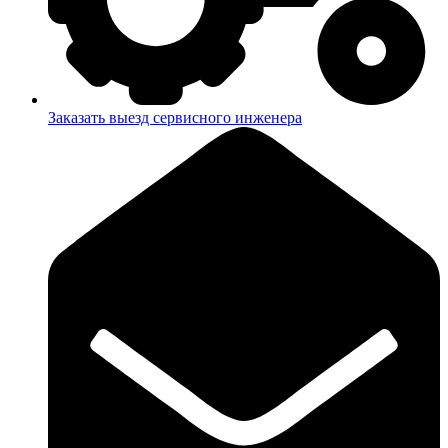
Заказать выезд сервисного инженера