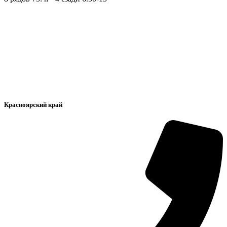
GASPARDO MAESTRA LIGHT
Подробнее
Красноярский край