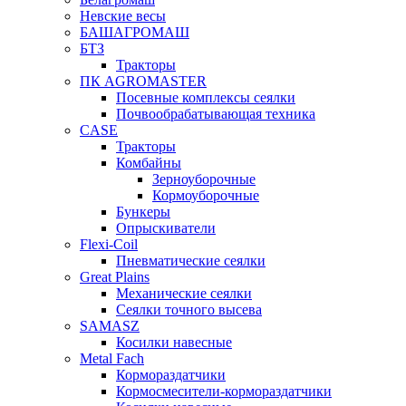
Невские весы
БАШАГРОМАШ
БТЗ
Тракторы
ПК AGROMASTER
Посевные комплексы сеялки
Почвообрабатывающая техника
CASE
Тракторы
Комбайны
Зерноуборочные
Кормоуборочные
Бункеры
Опрыскиватели
Flexi-Coil
Пневматические сеялки
Great Plains
Механические сеялки
Сеялки точного высева
SAMASZ
Косилки навесные
Metal Fach
Кормораздатчики
Кормосмесители-кормораздатчики