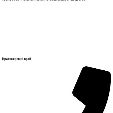
Комбинированные посевные
комплексы серии D
Подробнее
Красноярский край