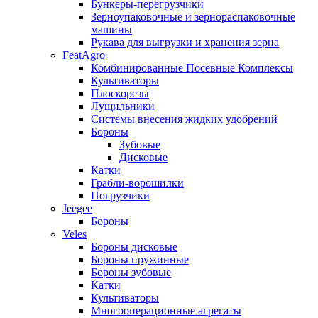
Бункеры-перегрузчики
Зерноупаковочные и зернораспаковочные
машины
Рукава для выгрузки и хранения зерна
FeatAgro
Комбинированные Посевные Комплексы
Культиваторы
Плоскорезы
Лущильники
Системы внесения жидких удобрений
Бороны
Зубовые
Дисковые
Катки
Грабли-ворошилки
Погрузчики
Jeegee
Бороны
Veles
Бороны дисковые
Бороны пружинные
Бороны зубовые
Катки
Культиваторы
Многооперационные агрегаты