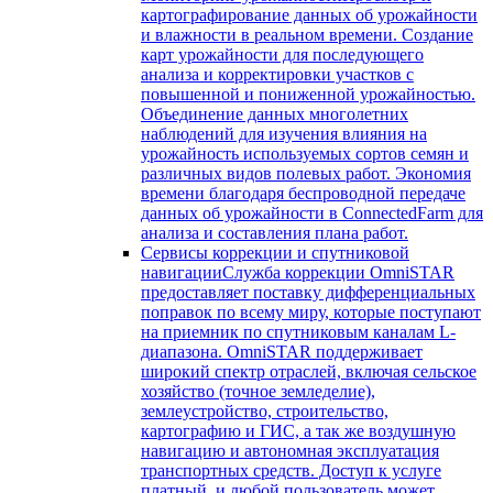
картографирование данных об урожайности
и влажности в реальном времени. Создание
карт урожайности для последующего
анализа и корректировки участков с
повышенной и пониженной урожайностью.
Объединение данных многолетних
наблюдений для изучения влияния на
урожайность используемых сортов семян и
различных видов полевых работ. Экономия
времени благодаря беспроводной передаче
данных об урожайности в ConnectedFarm для
анализа и составления плана работ.
Сервисы коррекции и спутниковой
навигации
Служба коррекции OmniSTAR
предоставляет поставку дифференциальных
поправок по всему миру, которые поступают
на приемник по спутниковым каналам L-
диапазона. OmniSTAR поддерживает
широкий спектр отраслей, включая сельское
хозяйство (точное земледелие),
землеустройство, строительство,
картографию и ГИС, а так же воздушную
навигацию и автономная эксплуатация
транспортных средств. Доступ к услуге
платный, и любой пользователь может