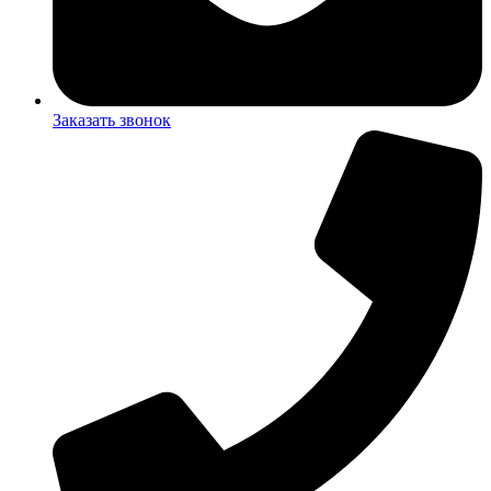
Заказать звонок