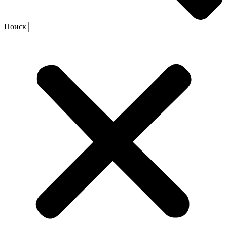
Поиск