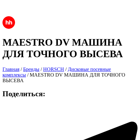
MAESTRO DV МАШИНА
ДЛЯ ТОЧНОГО ВЫСЕВА
Главная
/
Бренды
/
HORSCH
/
Дисковые посевные
комплексы
/ MAESTRO DV МАШИНА ДЛЯ ТОЧНОГО
ВЫСЕВА
Поделиться: