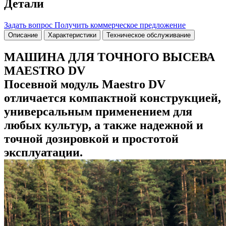
Детали
Задать вопрос
Получить коммерческое предложение
Описание
Характеристики
Техническое обслуживание
МАШИНА ДЛЯ ТОЧНОГО ВЫСЕВА
MAESTRO DV
Посевной модуль Maestro DV
отличается компактной конструкцией,
универсальным применением для
любых культур, а также надежной и
точной дозировкой и простотой
эксплуатации.