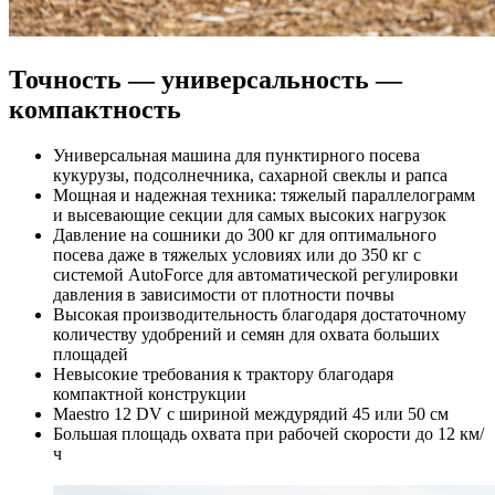
Точность — универсальность —
компактность
Универсальная машина для пунктирного посева
кукурузы, подсолнечника, сахарной свеклы и рапса
Мощная и надежная техника: тяжелый параллелограмм
и высевающие секции для самых высоких нагрузок
Давление на сошники до 300 кг для оптимального
посева даже в тяжелых условиях или до 350 кг с
системой AutoForce для автоматической регулировки
давления в зависимости от плотности почвы
Высокая производительность благодаря достаточному
количеству удобрений и семян для охвата больших
площадей
Невысокие требования к трактору благодаря
компактной конструкции
Maestro 12 DV с шириной междурядий 45 или 50 см
Большая площадь охвата при рабочей скорости до 12 км/
ч