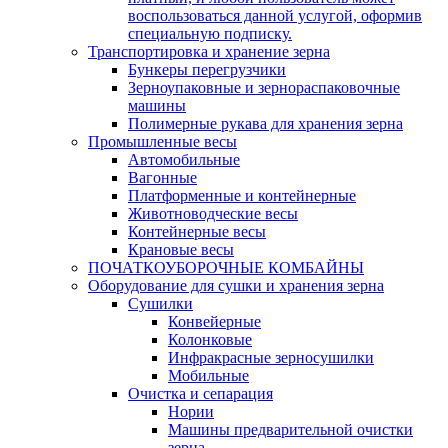
воспользоваться данной услугой, оформив
специальную подписку.
Транспортировка и хранение зерна
Бункеры перегрузчики
Зерноупаковные и зернораспаковочные
машины
Полимерные рукава для хранения зерна
Промышленные весы
Автомобильные
Вагонные
Платформенные и контейнерные
Животноводческие весы
Контейнерные весы
Крановые весы
ПОЧАТКОУБОРОЧНЫЕ КОМБАЙНЫ
Оборудование для сушки и хранения зерна
Сушилки
Конвейерные
Колонковые
Инфракрасные зерносушилки
Мобильные
Очистка и сепарация
Нории
Машины предварительной очистки
зерна