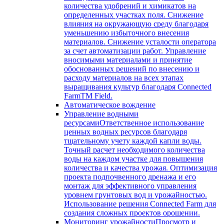
количества удобрений и химикатов на
определенных участках поля. Снижение
влияния на окружающую среду благодаря
уменьшению избыточного внесения
материалов. Снижение усталости оператора
за счет автоматизации работ. Управление
вносимыми материалами и принятие
обоснованных решений по внесению и
расходу материалов на всех этапах
выращивания культур благодаря Connected
FarmTM Field.
Автоматическое вождение
Управление водными
ресурсами
Ответственное использование
ценных водных ресурсов благодаря
тщательному учету каждой капли воды.
Точный расчет необходимого количества
воды на каждом участке для повышения
количества и качества урожая. Оптимизация
проекта подпочвенного дренажа и его
монтаж для эффективного управления
уровнем грунтовых вод и урожайностью.
Использование решения Connected Farm для
создания сложных проектов орошении.
Мониторинг урожайности
Просмотр и