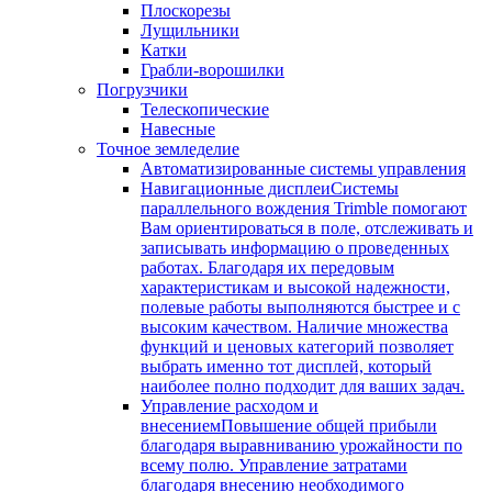
Плоскорезы
Лущильники
Катки
Грабли-ворошилки
Погрузчики
Телескопические
Навесные
Точное земледелие
Автоматизированные системы управления
Навигационные дисплеи
Системы
параллельного вождения Trimble помогают
Вам ориентироваться в поле, отслеживать и
записывать информацию о проведенных
работах. Благодаря их передовым
характеристикам и высокой надежности,
полевые работы выполняются быстрее и с
высоким качеством. Наличие множества
функций и ценовых категорий позволяет
выбрать именно тот дисплей, который
наиболее полно подходит для ваших задач.
Управление расходом и
внесением
Повышение общей прибыли
благодаря выравниванию урожайности по
всему полю. Управление затратами
благодаря внесению необходимого