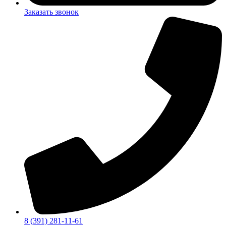
Заказать звонок
8 (391) 281-11-61