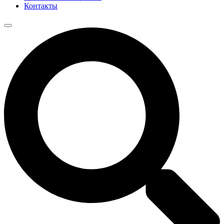
Контакты