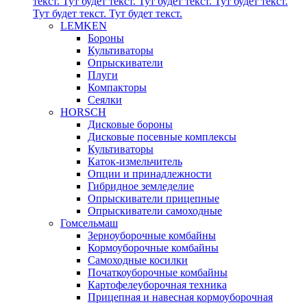
текст. Тут будет текст. Тут будет текст. Тут будет текст.
Тут будет текст. Тут будет текст.
LEMKEN
Бороны
Культиваторы
Опрыскиватели
Плуги
Компакторы
Сеялки
HORSCH
Дисковые бороны
Дисковые посевные комплексы
Культиваторы
Каток-измельчитель
Опции и принадлежности
Гибридное земледелие
Опрыскиватели прицепные
Опрыскиватели самоходные
Гомсельмаш
Зерноуборочные комбайны
Кормоуборочные комбайны
Самоходные косилки
Початкоуборочные комбайны
Картофелеуборочная техника
Прицепная и навесная кормоуборочная