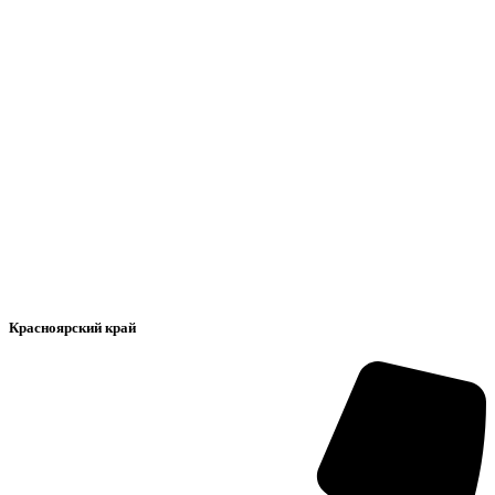
New Holland LM 5040 Delta
Подробнее
Красноярский край