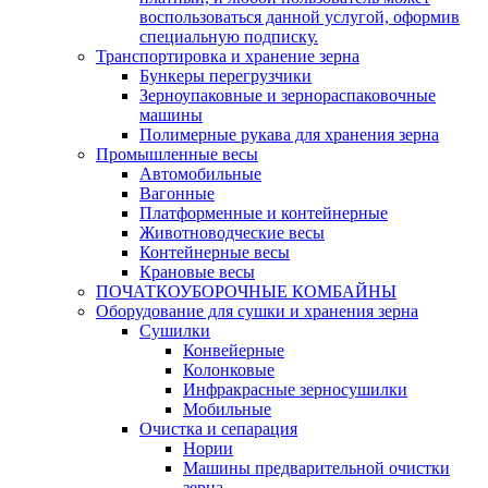
воспользоваться данной услугой, оформив
специальную подписку.
Транспортировка и хранение зерна
Бункеры перегрузчики
Зерноупаковные и зернораспаковочные
машины
Полимерные рукава для хранения зерна
Промышленные весы
Автомобильные
Вагонные
Платформенные и контейнерные
Животноводческие весы
Контейнерные весы
Крановые весы
ПОЧАТКОУБОРОЧНЫЕ КОМБАЙНЫ
Оборудование для сушки и хранения зерна
Сушилки
Конвейерные
Колонковые
Инфракрасные зерносушилки
Мобильные
Очистка и сепарация
Нории
Машины предварительной очистки
зерна