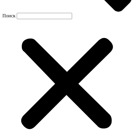
Поиск