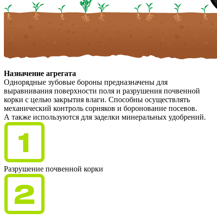
Назначение агрегата
Однорядные зубовые бороны предназначены для
выравнивания поверхности поля и разрушения почвенной
корки с целью закрытия влаги. Способны осуществлять
механический контроль сорняков и боронование посевов.
А также используются для заделки минеральных удобрений.
Разрушение почвенной корки