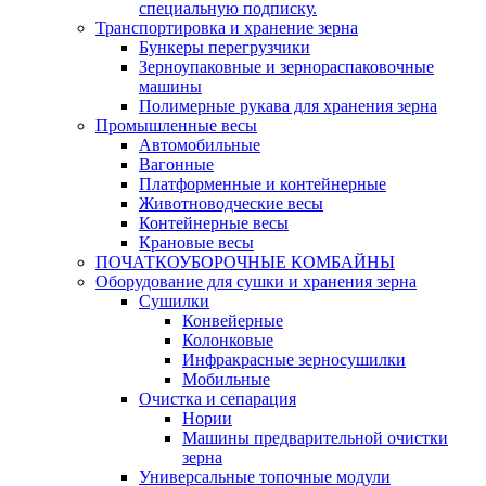
специальную подписку.
Транспортировка и хранение зерна
Бункеры перегрузчики
Зерноупаковные и зернораспаковочные
машины
Полимерные рукава для хранения зерна
Промышленные весы
Автомобильные
Вагонные
Платформенные и контейнерные
Животноводческие весы
Контейнерные весы
Крановые весы
ПОЧАТКОУБОРОЧНЫЕ КОМБАЙНЫ
Оборудование для сушки и хранения зерна
Сушилки
Конвейерные
Колонковые
Инфракрасные зерносушилки
Мобильные
Очистка и сепарация
Нории
Машины предварительной очистки
зерна
Универсальные топочные модули