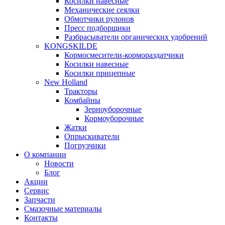
Косилки навесные
Механические сеялки
Обмотчики рулонов
Пресс подборщики
Разбрасыватели органических удобрений
KONGSKILDE
Кормосмесители-кормораздатчики
Косилки навесные
Косилки прицепные
New Holland
Тракторы
Комбайны
Зерноуборочные
Кормоуборочные
Жатки
Опрыскиватели
Погрузчики
О компании
Новости
Блог
Акции
Сервис
Запчасти
Смазочные материалы
Контакты