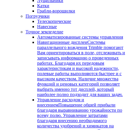
Лущильники
Катки
Грабли-ворошилки
Погрузчики
Телескопические
Навесные
Точное земледелие
Автоматизированные системы управления
Навигационные дисплеи
Системы
параллельного вождения Trimble помогают
Вам ориентироваться в поле, отслеживать и
записывать информацию о проведенных
работах. Благодаря их передовым
характеристикам и высокой надежности,
полевые работы выполняются быстрее и с
высоким качеством. Наличие множества
функций и ценовых категорий позволяет
выбрать именно тот дисплей, который
наиболее полно подходит для ваших задач.
Управление расходом и
внесением
Повышение общей прибыли
благодаря выравниванию урожайности по
всему полю. Управление затратами
благодаря внесению необходимого
количества удобрений и химикатов на