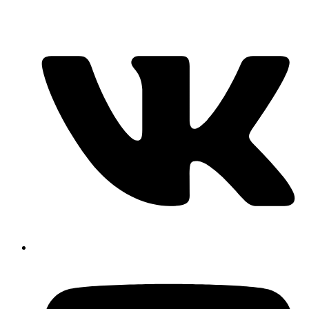
Перейти
к
содержимому