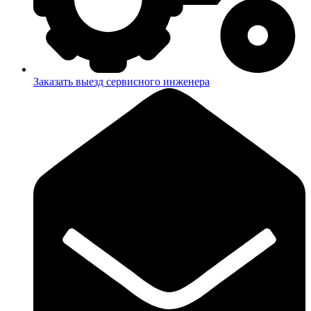
Заказать выезд сервисного инженера