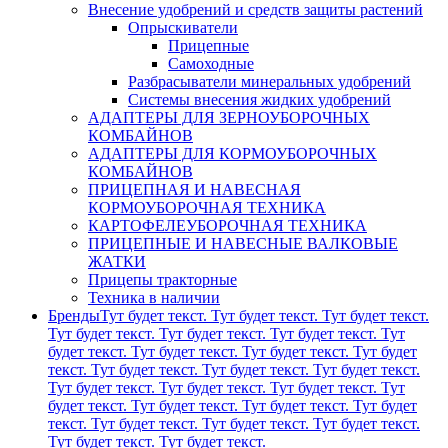
Внесение удобрений и средств защиты растений
Опрыскиватели
Прицепные
Самоходные
Разбрасыватели минеральных удобрений
Системы внесения жидких удобрений
АДАПТЕРЫ ДЛЯ ЗЕРНОУБОРОЧНЫХ
КОМБАЙНОВ
АДАПТЕРЫ ДЛЯ КОРМОУБОРОЧНЫХ
КОМБАЙНОВ
ПРИЦЕПНАЯ И НАВЕСНАЯ
КОРМОУБОРОЧНАЯ ТЕХНИКА
КАРТОФЕЛЕУБОРОЧНАЯ ТЕХНИКА
ПРИЦЕПНЫЕ И НАВЕСНЫЕ ВАЛКОВЫЕ
ЖАТКИ
Прицепы тракторные
Техника в наличии
Бренды
Тут будет текст. Тут будет текст. Тут будет текст.
Тут будет текст. Тут будет текст. Тут будет текст. Тут
будет текст. Тут будет текст. Тут будет текст. Тут будет
текст. Тут будет текст. Тут будет текст. Тут будет текст.
Тут будет текст. Тут будет текст. Тут будет текст. Тут
будет текст. Тут будет текст. Тут будет текст. Тут будет
текст. Тут будет текст. Тут будет текст. Тут будет текст.
Тут будет текст. Тут будет текст.