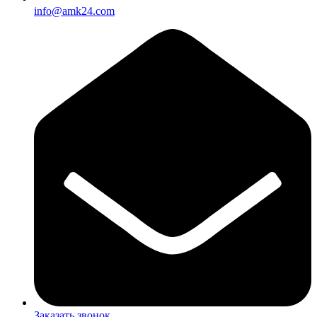
info@amk24.com
Заказать звонок