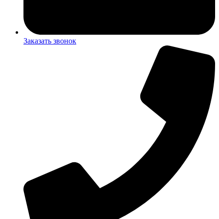
Заказать звонок