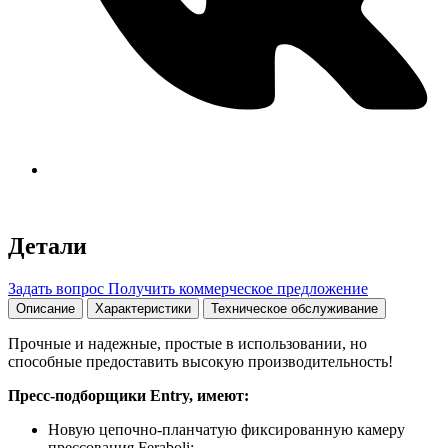
Детали
Задать вопрос
Получить коммерческое предложение
Описание
Характеристики
Техническое обслуживание
Прочные и надежные, простые в использовании, но
способные предоставить высокую производительность!
Пресс-подборщики Entry, имеют:
Новую цепочно-планчатую фиксированную камеру
прессования Feraboli;