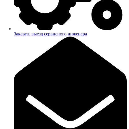
Заказать выезд сервисного инженера