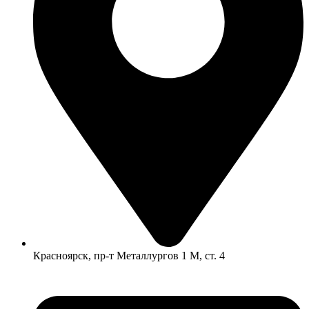
Красноярск, пр-т Металлургов 1 М, ст. 4