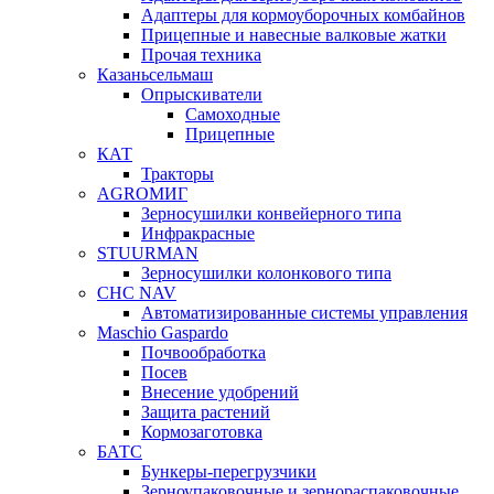
Адаптеры для кормоуборочных комбайнов
Прицепные и навесные валковые жатки
Прочая техника
Казаньсельмаш
Опрыскиватели
Самоходные
Прицепные
КАТ
Тракторы
AGROМИГ
Зерносушилки конвейерного типа
Инфракрасные
STUURMAN
Зерносушилки колонкового типа
CHC NAV
Автоматизированные системы управления
Maschio Gaspardo
Почвообработка
Посев
Внесение удобрений
Защита растений
Кормозаготовка
БАТС
Бункеры-перегрузчики
Зерноупаковочные и зернораспаковочные