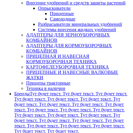
Внесение удобрений и средств защиты растений
Опрыскиватели
Прицепные
Самоходные
Разбрасыватели минеральных удобрений
Системы внесения жидких удобрений
АДАПТЕРЫ ДЛЯ ЗЕРНОУБОРОЧНЫХ
КОМБАЙНОВ
АДАПТЕРЫ ДЛЯ КОРМОУБОРОЧНЫХ
КОМБАЙНОВ
ПРИЦЕПНАЯ И НАВЕСНАЯ
КОРМОУБОРОЧНАЯ ТЕХНИКА
КАРТОФЕЛЕУБОРОЧНАЯ ТЕХНИКА
ПРИЦЕПНЫЕ И НАВЕСНЫЕ ВАЛКОВЫЕ
ЖАТКИ
Прицепы тракторные
Техника в наличии
Бренды
Тут будет текст. Тут будет текст. Тут будет текст.
Тут будет текст. Тут будет текст. Тут будет текст. Тут
будет текст. Тут будет текст. Тут будет текст. Тут будет
текст. Тут будет текст. Тут будет текст. Тут будет текст.
Тут будет текст. Тут будет текст. Тут будет текст. Тут
будет текст. Тут будет текст. Тут будет текст. Тут будет
текст. Тут будет текст. Тут будет текст. Тут будет текст.
Тут будет текст. Тут будет текст.