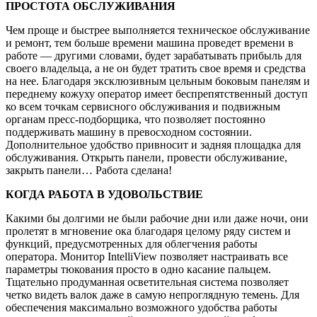
ПРОСТОТА ОБСЛУЖИВАНИЯ
Чем проще и быстрее выполняется техническое обслуживание
и ремонт, тем больше времени машина проведет времени в
работе — другими словами, будет зарабатывать прибыль для
своего владельца, а не он будет тратить свое время и средства
на нее. Благодаря эксклюзивным цельным боковым панелям и
переднему кожуху оператор имеет беспрепятственный доступ
ко всем точкам сервисного обслуживания и подвижным
органам пресс-подборщика, что позволяет постоянно
поддерживать машину в превосходном состоянии.
Дополнительное удобство привносит и задняя площадка для
обслуживания. Открыть панели, провести обслуживание,
закрыть панели… Работа сделана!
КОГДА РАБОТА В УДОВОЛЬСТВИЕ
Какими бы долгими не были рабочие дни или даже ночи, они
пролетят в мгновение ока благодаря целому ряду систем и
функций, предусмотренных для облегчения работы
оператора. Монитор IntelliView позволяет настраивать все
параметры тюкования просто в одно касание пальцем.
Тщательно продуманная осветительная система позволяет
четко видеть валок даже в самую непроглядную темень. Для
обеспечения максимально возможного удобства работы