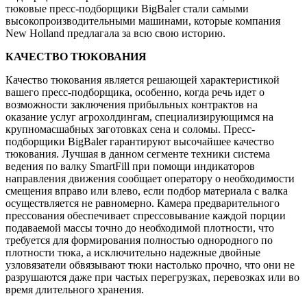
тюковые пресс-подборщики BigBaler стали самыми
высокопроизводительными машинами, которые компания
New Holland предлагала за всю свою историю.
КАЧЕСТВО ТЮКОВАНИЯ
Качество тюкования является решающей характеристикой
вашего пресс-подборщика, особенно, когда речь идет о
возможности заключения прибыльных контрактов на
оказание услуг агрохолдингам, специализирующимся на
крупномасшабных заготовках сена и соломы. Пресс-
подборщики BigBaler гарантируют высочайшее качество
тюкования. Лучшая в данном сегменте техники система
ведения по валку SmartFill при помощи индикаторов
направления движения сообщает оператору о необходимости
смещения вправо или влево, если подбор материала с валка
осуществляется не равномерно. Камера предварительного
прессования обеспечивает спрессовывание каждой порции
подаваемой массы точно до необходимой плотности, что
требуется для формирования полностью однородного по
плотности тюка, а исключительно надежные двойные
узловязатели обвязывают тюки настолько прочно, что они не
разрушаются даже при частых перегрузках, перевозках или во
время длительного хранения.