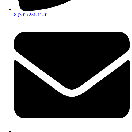
8 (391) 281-11-61