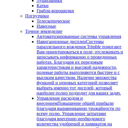
Лущильники
Катки
Грабли-ворошилки
Погрузчики
Телескопические
Навесные
Точное земледелие
Автоматизированные системы управления
Навигационные дисплеи
Системы
параллельного вождения Trimble помогают
Вам ориентироваться в поле, отслеживать и
записывать информацию о проведенных
работах. Благодаря их передовым
характеристикам и высокой надежности,
полевые работы выполняются быстрее и с
высоким качеством. Наличие множества
функций и ценовых категорий позволяет
выбрать именно тот дисплей, который
наиболее полно подходит для ваших задач.
Управление расходом и
внесением
Повышение общей прибыли
благодаря выравниванию урожайности по
всему полю. Управление затратами
благодаря внесению необходимого
количества удобрений и химикатов на