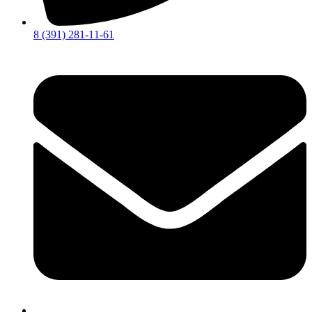
8 (391) 281-11-61