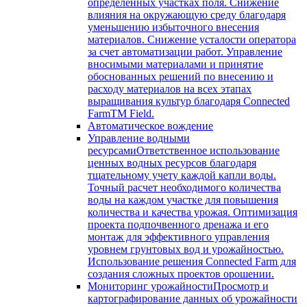
определенных участках поля. Снижение
влияния на окружающую среду благодаря
уменьшению избыточного внесения
материалов. Снижение усталости оператора
за счет автоматизации работ. Управление
вносимыми материалами и принятие
обоснованных решений по внесению и
расходу материалов на всех этапах
выращивания культур благодаря Connected
FarmTM Field.
Автоматическое вождение
Управление водными
ресурсами
Ответственное использование
ценных водных ресурсов благодаря
тщательному учету каждой капли воды.
Точный расчет необходимого количества
воды на каждом участке для повышения
количества и качества урожая. Оптимизация
проекта подпочвенного дренажа и его
монтаж для эффективного управления
уровнем грунтовых вод и урожайностью.
Использование решения Connected Farm для
создания сложных проектов орошении.
Мониторинг урожайности
Просмотр и
картографирование данных об урожайности