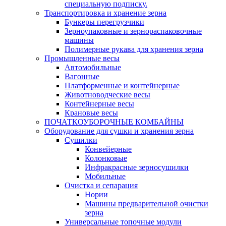
специальную подписку.
Транспортировка и хранение зерна
Бункеры перегрузчики
Зерноупаковные и зернораспаковочные
машины
Полимерные рукава для хранения зерна
Промышленные весы
Автомобильные
Вагонные
Платформенные и контейнерные
Животноводческие весы
Контейнерные весы
Крановые весы
ПОЧАТКОУБОРОЧНЫЕ КОМБАЙНЫ
Оборудование для сушки и хранения зерна
Сушилки
Конвейерные
Колонковые
Инфракрасные зерносушилки
Мобильные
Очистка и сепарация
Нории
Машины предварительной очистки
зерна
Универсальные топочные модули