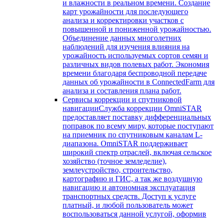
и влажности в реальном времени. Создание
карт урожайности для последующего
анализа и корректировки участков с
повышенной и пониженной урожайностью.
Объединение данных многолетних
наблюдений для изучения влияния на
урожайность используемых сортов семян и
различных видов полевых работ. Экономия
времени благодаря беспроводной передаче
данных об урожайности в ConnectedFarm для
анализа и составления плана работ.
Сервисы коррекции и спутниковой
навигации
Служба коррекции OmniSTAR
предоставляет поставку дифференциальных
поправок по всему миру, которые поступают
на приемник по спутниковым каналам L-
диапазона. OmniSTAR поддерживает
широкий спектр отраслей, включая сельское
хозяйство (точное земледелие),
землеустройство, строительство,
картографию и ГИС, а так же воздушную
навигацию и автономная эксплуатация
транспортных средств. Доступ к услуге
платный, и любой пользователь может
воспользоваться данной услугой, оформив