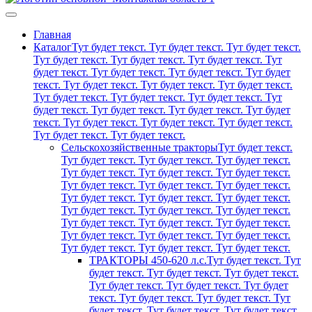
Главная
Каталог
Тут будет текст. Тут будет текст. Тут будет текст.
Тут будет текст. Тут будет текст. Тут будет текст. Тут
будет текст. Тут будет текст. Тут будет текст. Тут будет
текст. Тут будет текст. Тут будет текст. Тут будет текст.
Тут будет текст. Тут будет текст. Тут будет текст. Тут
будет текст. Тут будет текст. Тут будет текст. Тут будет
текст. Тут будет текст. Тут будет текст. Тут будет текст.
Тут будет текст. Тут будет текст.
Сельскохозяйственные тракторы
Тут будет текст.
Тут будет текст. Тут будет текст. Тут будет текст.
Тут будет текст. Тут будет текст. Тут будет текст.
Тут будет текст. Тут будет текст. Тут будет текст.
Тут будет текст. Тут будет текст. Тут будет текст.
Тут будет текст. Тут будет текст. Тут будет текст.
Тут будет текст. Тут будет текст. Тут будет текст.
Тут будет текст. Тут будет текст. Тут будет текст.
Тут будет текст. Тут будет текст. Тут будет текст.
ТРАКТОРЫ 450-620 л.с.
Тут будет текст. Тут
будет текст. Тут будет текст. Тут будет текст.
Тут будет текст. Тут будет текст. Тут будет
текст. Тут будет текст. Тут будет текст. Тут
будет текст. Тут будет текст. Тут будет текст.