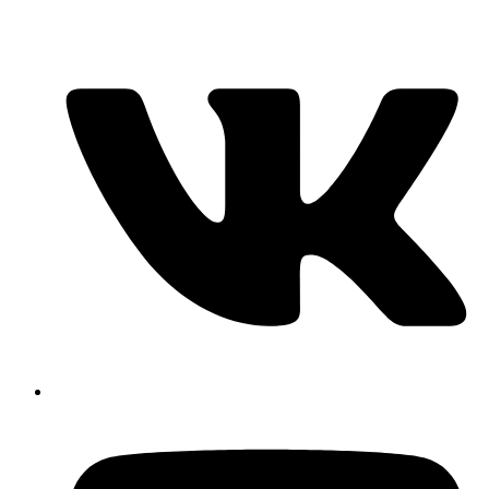
Перейти
к
содержимому