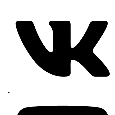
Перейти
к
содержимому