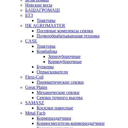
Невские весы
БАШАГРОМАШ
БТЗ
Тракторы
ПК AGROMASTER
Посевные комплексы сеялки
Почвообрабатывающая техника
CASE
Тракторы
Комбайны
Зерноуборочные
Кормоуборочные
Бункеры
Опрыскиватели
Flexi-Coil
Пневматические сеялки
Great Plains
Механические сеялки
Сеялки точного высева
SAMASZ
Косилки навесные
Metal Fach
Кормораздатчики
Кормосмесители-кормораздатчики