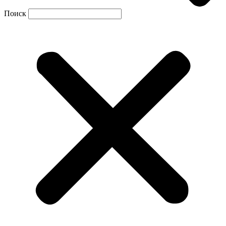
Поиск