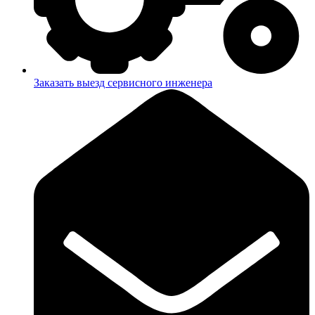
Заказать выезд сервисного инженера