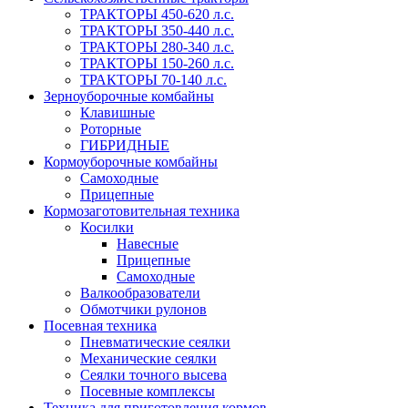
ТРАКТОРЫ 450-620 л.с.
ТРАКТОРЫ 350-440 л.с.
ТРАКТОРЫ 280-340 л.с.
ТРАКТОРЫ 150-260 л.с.
ТРАКТОРЫ 70-140 л.с.
Зерноуборочные комбайны
Клавишные
Роторные
ГИБРИДНЫЕ
Кормоуборочные комбайны
Самоходные
Прицепные
Кормозаготовительная техника
Косилки
Навесные
Прицепные
Самоходные
Валкообразователи
Обмотчики рулонов
Посевная техника
Пневматические сеялки
Механические сеялки
Сеялки точного высева
Посевные комплексы
Техника для приготовления кормов