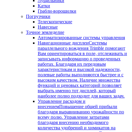
Лущильники
Катки
Грабли-ворошилки
Погрузчики
Телескопические
Навесные
Точное земледелие
Автоматизированные системы управления
Навигационные дисплеи
Системы
параллельного вождения Trimble помогают
Вам ориентироваться в поле, отслеживать и
записывать информацию о проведенных
работах. Благодаря их передовым
характеристикам и высокой надежности,
полевые работы выполняются быстрее и с
высоким качеством. Наличие множества
функций и ценовых категорий позволяет
выбрать именно тот дисплей, который
наиболее полно подходит для ваших задач.
Управление расходом и
внесением
Повышение общей прибыли
благодаря выравниванию урожайности по
всему полю. Управление затратами
благодаря внесению необходимого
количества удобрений и химикатов на