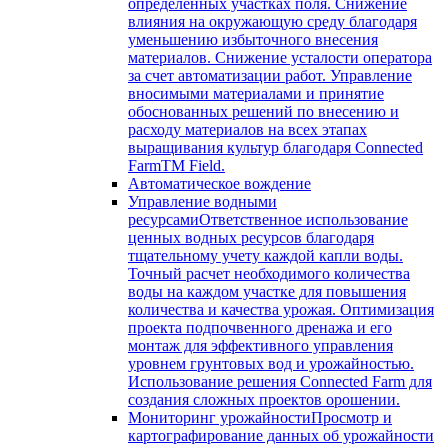
определенных участках поля. Снижение
влияния на окружающую среду благодаря
уменьшению избыточного внесения
материалов. Снижение усталости оператора
за счет автоматизации работ. Управление
вносимыми материалами и принятие
обоснованных решений по внесению и
расходу материалов на всех этапах
выращивания культур благодаря Connected
FarmTM Field.
Автоматическое вождение
Управление водными
ресурсами
Ответственное использование
ценных водных ресурсов благодаря
тщательному учету каждой капли воды.
Точный расчет необходимого количества
воды на каждом участке для повышения
количества и качества урожая. Оптимизация
проекта подпочвенного дренажа и его
монтаж для эффективного управления
уровнем грунтовых вод и урожайностью.
Использование решения Connected Farm для
создания сложных проектов орошении.
Мониторинг урожайности
Просмотр и
картографирование данных об урожайности