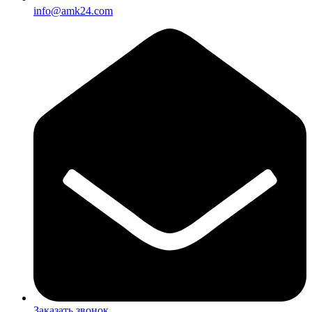
info@amk24.com
Заказать звонок