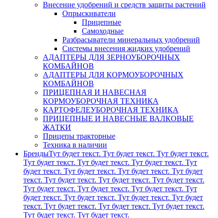
Внесение удобрений и средств защиты растений
Опрыскиватели
Прицепные
Самоходные
Разбрасыватели минеральных удобрений
Системы внесения жидких удобрений
АДАПТЕРЫ ДЛЯ ЗЕРНОУБОРОЧНЫХ
КОМБАЙНОВ
АДАПТЕРЫ ДЛЯ КОРМОУБОРОЧНЫХ
КОМБАЙНОВ
ПРИЦЕПНАЯ И НАВЕСНАЯ
КОРМОУБОРОЧНАЯ ТЕХНИКА
КАРТОФЕЛЕУБОРОЧНАЯ ТЕХНИКА
ПРИЦЕПНЫЕ И НАВЕСНЫЕ ВАЛКОВЫЕ
ЖАТКИ
Прицепы тракторные
Техника в наличии
Бренды
Тут будет текст. Тут будет текст. Тут будет текст.
Тут будет текст. Тут будет текст. Тут будет текст. Тут
будет текст. Тут будет текст. Тут будет текст. Тут будет
текст. Тут будет текст. Тут будет текст. Тут будет текст.
Тут будет текст. Тут будет текст. Тут будет текст. Тут
будет текст. Тут будет текст. Тут будет текст. Тут будет
текст. Тут будет текст. Тут будет текст. Тут будет текст.
Тут будет текст. Тут будет текст.