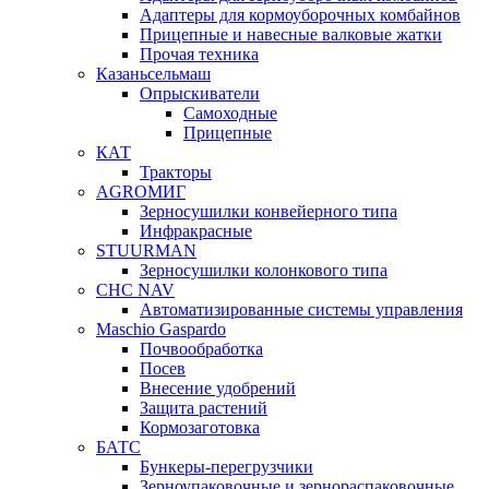
Адаптеры для кормоуборочных комбайнов
Прицепные и навесные валковые жатки
Прочая техника
Казаньсельмаш
Опрыскиватели
Самоходные
Прицепные
КАТ
Тракторы
AGROМИГ
Зерносушилки конвейерного типа
Инфракрасные
STUURMAN
Зерносушилки колонкового типа
CHC NAV
Автоматизированные системы управления
Maschio Gaspardo
Почвообработка
Посев
Внесение удобрений
Защита растений
Кормозаготовка
БАТС
Бункеры-перегрузчики
Зерноупаковочные и зернораспаковочные