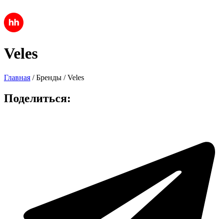
Veles
Главная
/ Бренды / Veles
Поделиться: