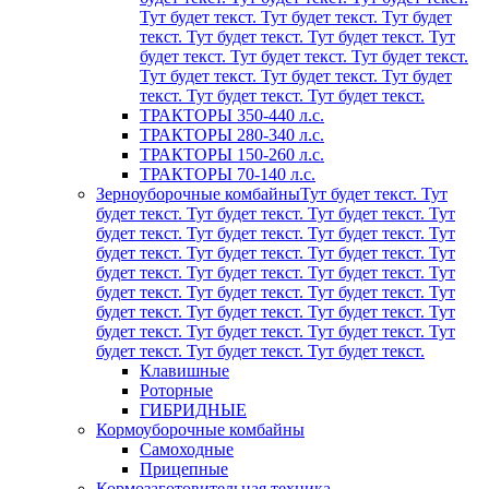
Тут будет текст. Тут будет текст. Тут будет
текст. Тут будет текст. Тут будет текст. Тут
будет текст. Тут будет текст. Тут будет текст.
Тут будет текст. Тут будет текст. Тут будет
текст. Тут будет текст. Тут будет текст.
ТРАКТОРЫ 350-440 л.с.
ТРАКТОРЫ 280-340 л.с.
ТРАКТОРЫ 150-260 л.с.
ТРАКТОРЫ 70-140 л.с.
Зерноуборочные комбайны
Тут будет текст. Тут
будет текст. Тут будет текст. Тут будет текст. Тут
будет текст. Тут будет текст. Тут будет текст. Тут
будет текст. Тут будет текст. Тут будет текст. Тут
будет текст. Тут будет текст. Тут будет текст. Тут
будет текст. Тут будет текст. Тут будет текст. Тут
будет текст. Тут будет текст. Тут будет текст. Тут
будет текст. Тут будет текст. Тут будет текст. Тут
будет текст. Тут будет текст. Тут будет текст.
Клавишные
Роторные
ГИБРИДНЫЕ
Кормоуборочные комбайны
Самоходные
Прицепные
Кормозаготовительная техника