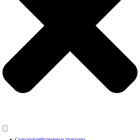
Сельскохозяйственные тракторы