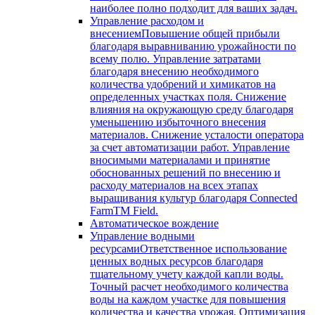
наиболее полно подходит для ваших задач.
Управление расходом и
внесением
Повышение общей прибыли
благодаря выравниванию урожайности по
всему полю. Управление затратами
благодаря внесению необходимого
количества удобрений и химикатов на
определенных участках поля. Снижение
влияния на окружающую среду благодаря
уменьшению избыточного внесения
материалов. Снижение усталости оператора
за счет автоматизации работ. Управление
вносимыми материалами и принятие
обоснованных решений по внесению и
расходу материалов на всех этапах
выращивания культур благодаря Connected
FarmTM Field.
Автоматическое вождение
Управление водными
ресурсами
Ответственное использование
ценных водных ресурсов благодаря
тщательному учету каждой капли воды.
Точный расчет необходимого количества
воды на каждом участке для повышения
количества и качества урожая. Оптимизация