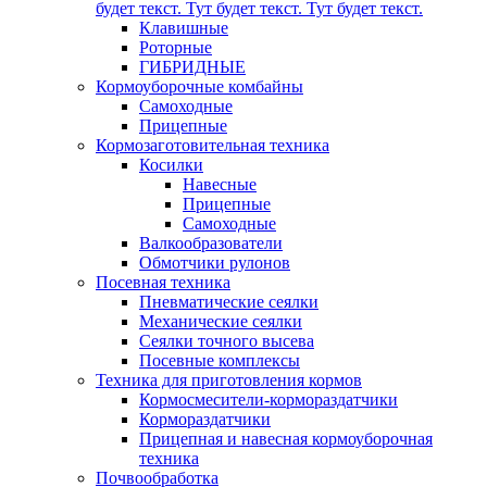
будет текст. Тут будет текст. Тут будет текст.
Клавишные
Роторные
ГИБРИДНЫЕ
Кормоуборочные комбайны
Самоходные
Прицепные
Кормозаготовительная техника
Косилки
Навесные
Прицепные
Самоходные
Валкообразователи
Обмотчики рулонов
Посевная техника
Пневматические сеялки
Механические сеялки
Сеялки точного высева
Посевные комплексы
Техника для приготовления кормов
Кормосмесители-кормораздатчики
Кормораздатчики
Прицепная и навесная кормоуборочная
техника
Почвообработка