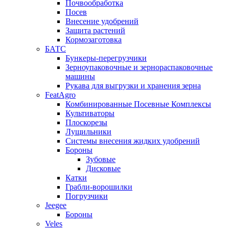
Почвообработка
Посев
Внесение удобрений
Защита растений
Кормозаготовка
БАТС
Бункеры-перегрузчики
Зерноупаковочные и зернораспаковочные
машины
Рукава для выгрузки и хранения зерна
FeatAgro
Комбинированные Посевные Комплексы
Культиваторы
Плоскорезы
Лущильники
Системы внесения жидких удобрений
Бороны
Зубовые
Дисковые
Катки
Грабли-ворошилки
Погрузчики
Jeegee
Бороны
Veles