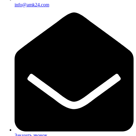
info@amk24.com
Заказать звонок