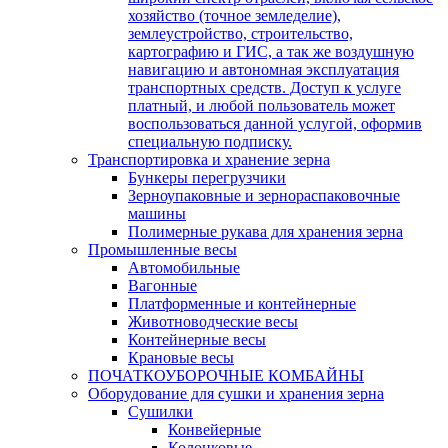
хозяйство (точное земледелие),
землеустройство, строительство,
картографию и ГИС, а так же воздушную
навигацию и автономная эксплуатация
транспортных средств. Доступ к услуге
платный, и любой пользователь может
воспользоваться данной услугой, оформив
специальную подписку.
Транспортировка и хранение зерна
Бункеры перегрузчики
Зерноупаковные и зернораспаковочные
машины
Полимерные рукава для хранения зерна
Промышленные весы
Автомобильные
Вагонные
Платформенные и контейнерные
Животноводческие весы
Контейнерные весы
Крановые весы
ПОЧАТКОУБОРОЧНЫЕ КОМБАЙНЫ
Оборудование для сушки и хранения зерна
Сушилки
Конвейерные
Колонковые