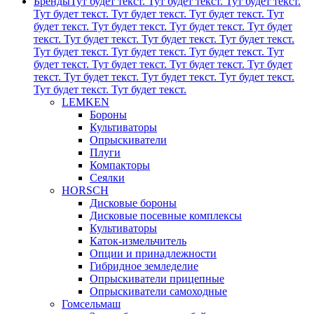
Бренды
Тут будет текст. Тут будет текст. Тут будет текст.
Тут будет текст. Тут будет текст. Тут будет текст. Тут
будет текст. Тут будет текст. Тут будет текст. Тут будет
текст. Тут будет текст. Тут будет текст. Тут будет текст.
Тут будет текст. Тут будет текст. Тут будет текст. Тут
будет текст. Тут будет текст. Тут будет текст. Тут будет
текст. Тут будет текст. Тут будет текст. Тут будет текст.
Тут будет текст. Тут будет текст.
LEMKEN
Бороны
Культиваторы
Опрыскиватели
Плуги
Компакторы
Сеялки
HORSCH
Дисковые бороны
Дисковые посевные комплексы
Культиваторы
Каток-измельчитель
Опции и принадлежности
Гибридное земледелие
Опрыскиватели прицепные
Опрыскиватели самоходные
Гомсельмаш