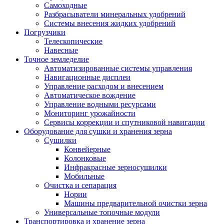
Самоходные
Разбрасыватели минеральных удобрений
Системы внесения жидких удобрений
Погрузчики
Телескопические
Навесные
Точное земледелие
Автоматизированные системы управления
Навигационные дисплеи
Управление расходом и внесением
Автоматическое вождение
Управление водными ресурсами
Мониторинг урожайности
Сервисы коррекции и спутниковой навигации
Оборудование для сушки и хранения зерна
Сушилки
Конвейерные
Колонковые
Инфракрасные зерносушилки
Мобильные
Очистка и сепарация
Нории
Машины предварительной очистки зерна
Универсальные топочные модули
Транспортировка и хранение зерна