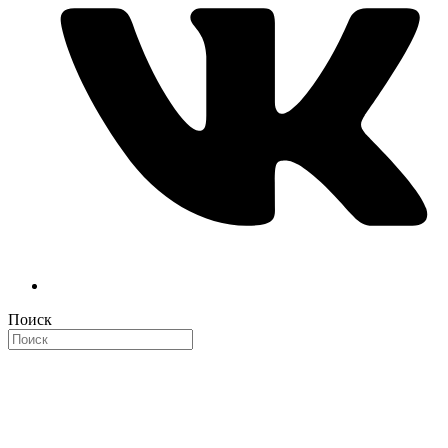
Поиск