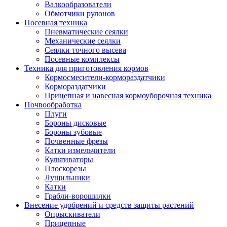
Валкообразователи
Обмотчики рулонов
Посевная техника
Пневматические сеялки
Механические сеялки
Сеялки точного высева
Посевные комплексы
Техника для приготовления кормов
Кормосмесители-кормораздатчики
Кормораздатчики
Прицепная и навесная кормоуборочная техника
Почвообработка
Плуги
Бороны дисковые
Бороны зубовые
Почвенные фрезы
Катки измельчители
Культиваторы
Плоскорезы
Лущильники
Катки
Грабли-ворошилки
Внесение удобрений и средств защиты растений
Опрыскиватели
Прицепные